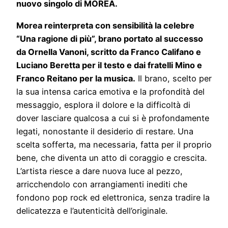
nuovo singolo di MOREA.
Morea reinterpreta con sensibilità la celebre
“Una ragione di più”, brano portato al successo
da Ornella Vanoni, scritto da Franco Califano e
Luciano Beretta per il testo e dai fratelli Mino e
Franco Reitano per la musica.
Il brano, scelto per
la sua intensa carica emotiva e la profondità del
messaggio, esplora il dolore e la difficoltà di
dover lasciare qualcosa a cui si è profondamente
legati, nonostante il desiderio di restare. Una
scelta sofferta, ma necessaria, fatta per il proprio
bene, che diventa un atto di coraggio e crescita.
L’artista riesce a dare nuova luce al pezzo,
arricchendolo con arrangiamenti inediti che
fondono pop rock ed elettronica, senza tradire la
delicatezza e l’autenticità dell’originale.