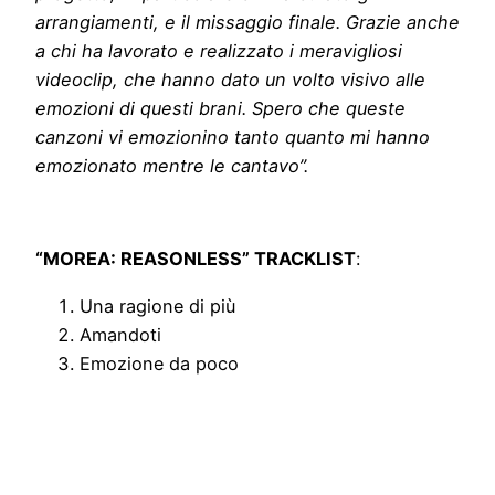
arrangiamenti, e il missaggio finale. Grazie anche
a chi ha lavorato e realizzato i meravigliosi
videoclip, che hanno dato un volto visivo alle
emozioni di questi brani. Spero che queste
canzoni vi emozionino tanto quanto mi hanno
emozionato mentre le cantavo”.
“MOREA: REASONLESS
” TRACKLIST
:
Una ragione di più
Amandoti
Emozione da poco