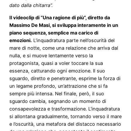
dato dalla chitarra”.
Il videoclip di “Una ragione di più”, diretto da
Massimo De Masi, si sviluppa interamente in un
piano sequenza, semplice ma carico di
emozioni.
L’inquadratura parte nell’oscurità del
mare di notte, come una relazione che arriva dal
nulla, e si muove lentamente verso la
protagonista, quasi a voler toccare la sua
essenza, catturando ogni emozione. Il suo
sguardo, diretto e penetrante, esprime la forza di
un legame profondo, un’attrazione che si fa
sempre più intensa. Nel finale, però, il suo
sguardo cambia, segnando un momento di
consapevolezza e trasformazione. L’inquadratura
si allontana gradualmente, tornando verso il mare
e l’oscurità, una metafora del distacco necessario