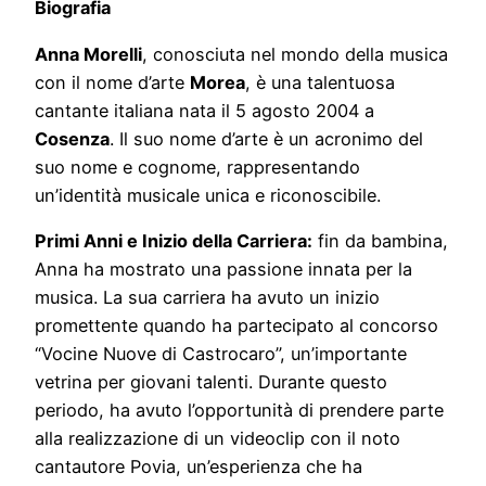
Biografia
Anna Morelli
, conosciuta nel mondo della musica
con il nome d’arte
Morea
, è una talentuosa
cantante italiana nata il 5 agosto 2004 a
Cosenza
. Il suo nome d’arte è un acronimo del
suo nome e cognome, rappresentando
un’identità musicale unica e riconoscibile.
Primi Anni e Inizio della Carriera:
fin da bambina,
Anna ha mostrato una passione innata per la
musica. La sua carriera ha avuto un inizio
promettente quando ha partecipato al concorso
“Vocine Nuove di Castrocaro”, un’importante
vetrina per giovani talenti. Durante questo
periodo, ha avuto l’opportunità di prendere parte
alla realizzazione di un videoclip con il noto
cantautore Povia, un’esperienza che ha