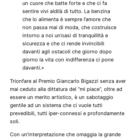
un cuore che batte forte e che ci fa
sentire vivi aldilà di tutto. La benzina
che lo alimenta è sempre l’amore che
non passa mai di moda, che costruisce
intorno a noi un’oasi di tranquillità e
sicurezza e che ci rende invincibili
davanti agli ostacoli che giorno dopo
giorno la vita con indifferenza ci pone
davanti.»
Trionfare al Premio Giancarlo Bigazzi senza aver
mai ceduto alla dittatura del “mi piace”, oltre ad
essere un merito artistico, è un sabotaggio
gentile ad un sistema che ci vuole tutti
prevedibili, tutti iper-connessi e profondamente
soli.
Con un’interpretazione che omaggia la grande