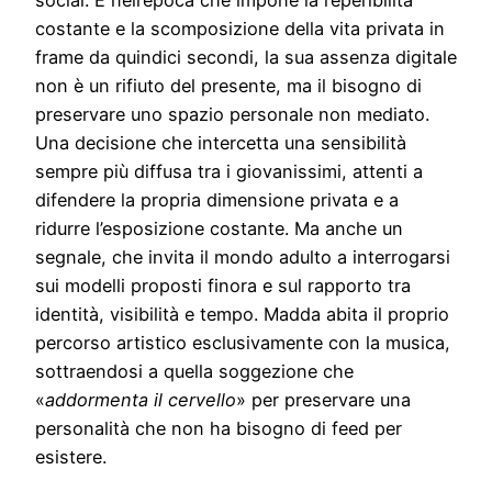
costante e la scomposizione della vita privata in
frame da quindici secondi, la sua assenza digitale
non è un rifiuto del presente, ma il bisogno di
preservare uno spazio personale non mediato.
Una decisione che intercetta una sensibilità
sempre più diffusa tra i giovanissimi, attenti a
difendere la propria dimensione privata e a
ridurre l’esposizione costante. Ma anche un
segnale, che invita il mondo adulto a interrogarsi
sui modelli proposti finora e sul rapporto tra
identità, visibilità e tempo. Madda abita il proprio
percorso artistico esclusivamente con la musica,
sottraendosi a quella soggezione che
«
addormenta il cervello
» per preservare una
personalità che non ha bisogno di feed per
esistere.