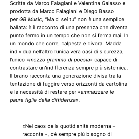
Scritta da Marco Falagiani e Valentina Galasso e
prodotta da Marco Falagiani e Diego Basso
per
GB Music
, “Ma ci sei tu” non è una semplice
ballata: è il racconto di una presenza che diventa
punto fermo in un tempo che non si ferma mai. In
un mondo che corre, calpesta e divora, Madda
individua nell’altro l’unica vera oasi di sicurezza,
l’unico «
mezzo grammo di poesia
» capace di
contrastare un’indifferenza sempre più sistemica.
Il brano racconta una generazione divisa tra la
tentazione di fuggire verso orizzonti da cartolina
e la necessità di restare per «
ammazzare le
paure figlie della diffidenza
».
«Nel caos della quotidianità moderna –
racconta -, c’è sempre più bisogno di