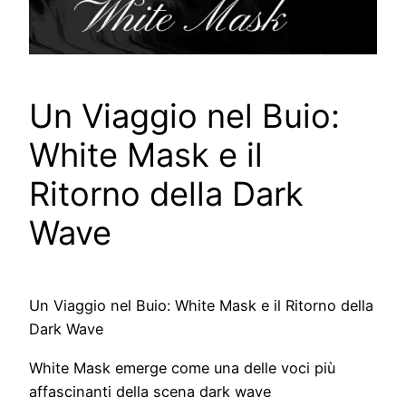
Un Viaggio nel Buio:
White Mask e il
Ritorno della Dark
Wave
Un Viaggio nel Buio: White Mask e il Ritorno della
Dark Wave
White Mask emerge come una delle voci più
affascinanti della scena dark wave