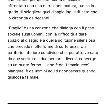
affrontato con una narrazione matura, l’unica in
grado di sciogliere quel disagio ingiustificato che
lo circonda da decenni.
“Fragile” è una canzone che dialoga con il peso
sociale sugli uomini, con la difficoltà a dare
spazio al disagio e a quella solitudine silenziosa
che precede molte forme di sofferenza. Un
territorio interiore condiviso che, pur attraversato
da due scritture e due percorsi diversi, converge
su un punto fermo — non è da “femminucce”
piangere, è da uomini adulti riconoscere quando
qualcosa fa male.