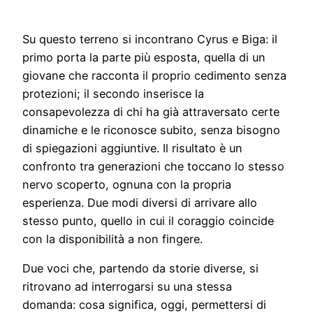
Su questo terreno si incontrano Cyrus e Biga: il
primo porta la parte più esposta, quella di un
giovane che racconta il proprio cedimento senza
protezioni; il secondo inserisce la
consapevolezza di chi ha già attraversato certe
dinamiche e le riconosce subito, senza bisogno
di spiegazioni aggiuntive. Il risultato è un
confronto tra generazioni che toccano lo stesso
nervo scoperto, ognuna con la propria
esperienza. Due modi diversi di arrivare allo
stesso punto, quello in cui il coraggio coincide
con la disponibilità a non fingere.
Due voci che, partendo da storie diverse, si
ritrovano ad interrogarsi su una stessa
domanda: cosa significa, oggi, permettersi di