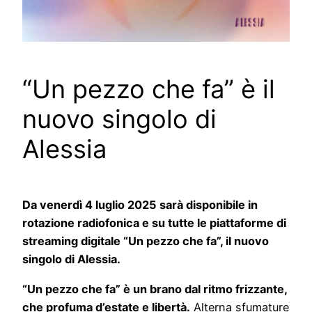
“Un pezzo che fa” è il
nuovo singolo di
Alessia
Da venerdì 4 luglio 2025 sarà disponibile in
rotazione radiofonica e su tutte le piattaforme di
streaming digitale “Un pezzo che fa”, il nuovo
singolo di Alessia.
“Un pezzo che fa” è un brano dal ritmo frizzante,
che profuma d’estate e libertà.
Alterna sfumature