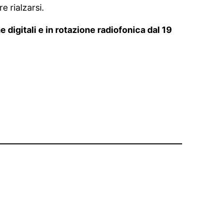
e rialzarsi.
 digitali e in rotazione radiofonica dal 19