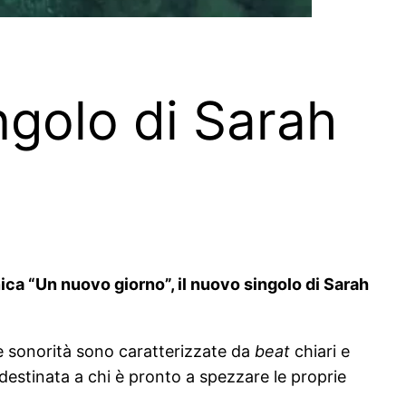
ngolo di Sarah
nica “Un nuovo giorno”, il nuovo singolo di Sarah
e sonorità sono caratterizzate da
beat
chiari e
destinata a chi è pronto a spezzare le proprie