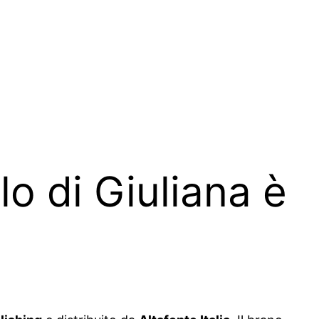
lo di Giuliana è