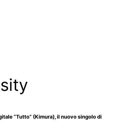
sity
itale “Tutto” (Kimura), il nuovo singolo di