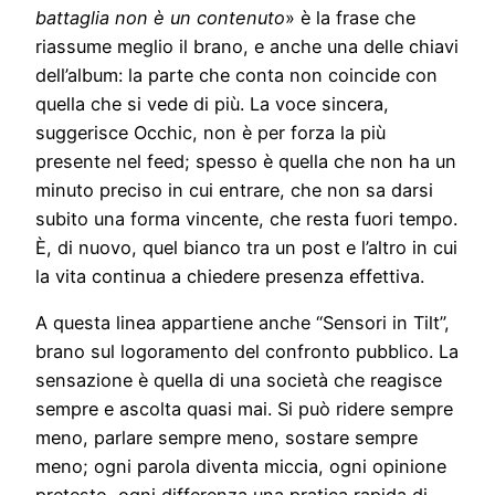
battaglia non è un contenuto
» è la frase che
riassume meglio il brano, e anche una delle chiavi
dell’album: la parte che conta non coincide con
quella che si vede di più. La voce sincera,
suggerisce Occhic, non è per forza la più
presente nel feed; spesso è quella che non ha un
minuto preciso in cui entrare, che non sa darsi
subito una forma vincente, che resta fuori tempo.
È, di nuovo, quel bianco tra un post e l’altro in cui
la vita continua a chiedere presenza effettiva.
A questa linea appartiene anche “Sensori in Tilt”,
brano sul logoramento del confronto pubblico. La
sensazione è quella di una società che reagisce
sempre e ascolta quasi mai. Si può ridere sempre
meno, parlare sempre meno, sostare sempre
meno; ogni parola diventa miccia, ogni opinione