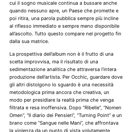
cui il sogno musicale continua a bussare anche
quando nessuno apre, un Paese che promette e
poi ritira, una parola pubblica sempre più incline
al riflesso immediato e sempre meno disponibile
all’ascolto. Tutto questo compare nel progetto fin
dalla sua matrice.
La prospettiva dell’album non è il frutto di una
scelta improvvisa, ma il risultato di una
sedimentazione analitica che attraversa l’intera
produzione dell’artista. Per Occhic, guardare dove
gli altri distolgono lo sguardo è una necessità
metodologica prima ancora che creativa, un
modo per presidiare la realtà prima che venga
filtrata e resa inoffensiva. Dopo “Ribelle”, “Nomen
Omen”, “Il diario dei Pensieri”, “Turning Point” e un
brano come “Sangue nelle Mani”, che affrontava
la violenza da un punto di vista volutamente