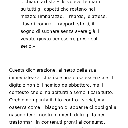
dichiara l’artista -. Io volevo fermarmi
su tutti gli aspetti che restano nel
mezzo: l’imbarazzo, il ritardo, le attese,
i lavori comuni, i rapporti storti, il
sogno di suonare senza avere già il
vestito giusto per essere preso sul
serio.»
Questa dichiarazione, al netto della sua
immediatezza, chiarisce una cosa essenziale: il
digitale non è il nemico da abbattere, ma il
contesto che ci ha abituati a semplificare tutto.
Occhic non punta il dito contro i social, ma
osserva come il bisogno di apparire ci obblighi a
nascondere i nostri momenti di fragilità per
trasformarli in contenuti pronti al consumo. Il