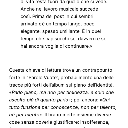
di vita resta fuori da quello che si vede.
Anche nel lavoro musicale succede
così. Prima del post in cui sembri
arrivato c’è un tempo lungo, poco
elegante, spesso umiliante. È in quel
tempo che capisci chi sei davvero e se
hai ancora voglia di continuare.»
Questa chiave di lettura trova un contrappunto
forte in “Parole Vuote”, probabilmente una delle
tracce più forti dell’album sul piano dell’identità.
«
Parlo piano, ma non per timidezza, è solo che
ascolto più di quanto parlo
»; poi ancora: «
Qui
tutto funziona per conoscenze, non per talento,
né per merito
». Il brano mette insieme diverse
cose senza doverle giustificare: insofferenza,