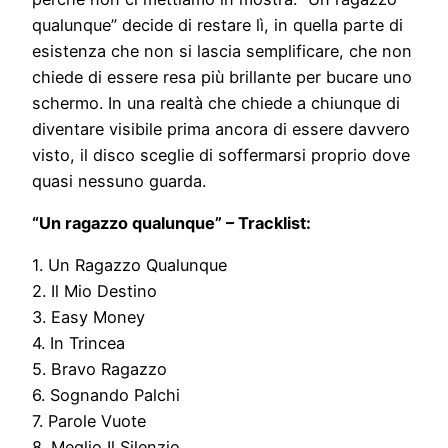
qualunque” decide di restare lì, in quella parte di
esistenza che non si lascia semplificare, che non
chiede di essere resa più brillante per bucare uno
schermo. In una realtà che chiede a chiunque di
diventare visibile prima ancora di essere davvero
visto, il disco sceglie di soffermarsi proprio dove
quasi nessuno guarda.
“Un ragazzo qualunque” – Tracklist:
1. Un Ragazzo Qualunque
2. Il Mio Destino
3. Easy Money
4. In Trincea
5. Bravo Ragazzo
6. Sognando Palchi
7. Parole Vuote
8. Meglio Il Silenzio