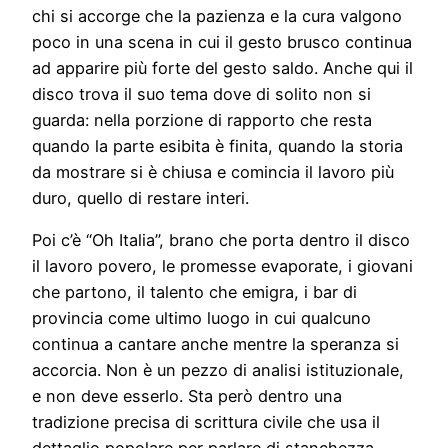
chi si accorge che la pazienza e la cura valgono
poco in una scena in cui il gesto brusco continua
ad apparire più forte del gesto saldo. Anche qui il
disco trova il suo tema dove di solito non si
guarda: nella porzione di rapporto che resta
quando la parte esibita è finita, quando la storia
da mostrare si è chiusa e comincia il lavoro più
duro, quello di restare interi.
Poi c’è “Oh Italia”, brano che porta dentro il disco
il lavoro povero, le promesse evaporate, i giovani
che partono, il talento che emigra, i bar di
provincia come ultimo luogo in cui qualcuno
continua a cantare anche mentre la speranza si
accorcia. Non è un pezzo di analisi istituzionale,
e non deve esserlo. Sta però dentro una
tradizione precisa di scrittura civile che usa il