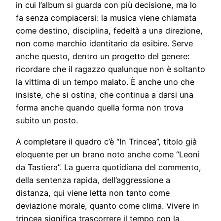
in cui l’album si guarda con più decisione, ma lo
fa senza compiacersi: la musica viene chiamata
come destino, disciplina, fedeltà a una direzione,
non come marchio identitario da esibire. Serve
anche questo, dentro un progetto del genere:
ricordare che il ragazzo qualunque non è soltanto
la vittima di un tempo malato. È anche uno che
insiste, che si ostina, che continua a darsi una
forma anche quando quella forma non trova
subito un posto.
A completare il quadro c’è “In Trincea”, titolo già
eloquente per un brano noto anche come “Leoni
da Tastiera”. La guerra quotidiana del commento,
della sentenza rapida, dell’aggressione a
distanza, qui viene letta non tanto come
deviazione morale, quanto come clima. Vivere in
trincea significa trascorrere il tempo con la