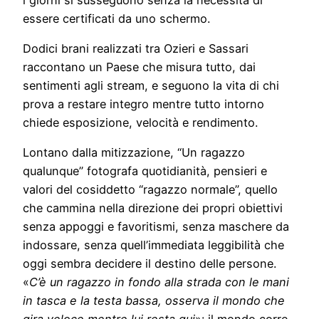
essere certificati da uno schermo.
Dodici brani realizzati tra Ozieri e Sassari
raccontano un Paese che misura tutto, dai
sentimenti agli stream, e seguono la vita di chi
prova a restare integro mentre tutto intorno
chiede esposizione, velocità e rendimento.
Lontano dalla mitizzazione, “Un ragazzo
qualunque” fotografa quotidianità, pensieri e
valori del cosiddetto “ragazzo normale”, quello
che cammina nella direzione dei propri obiettivi
senza appoggi e favoritismi, senza maschere da
indossare, senza quell’immediata leggibilità che
oggi sembra decidere il destino delle persone.
«
C’è un ragazzo in fondo alla strada con le mani
in tasca e la testa bassa, osserva il mondo che