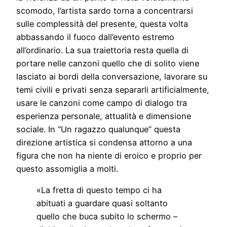
scomodo, l’artista sardo torna a concentrarsi
sulle complessità del presente, questa volta
abbassando il fuoco dall’evento estremo
all’ordinario. La sua traiettoria resta quella di
portare nelle canzoni quello che di solito viene
lasciato ai bordi della conversazione, lavorare su
temi civili e privati senza separarli artificialmente,
usare le canzoni come campo di dialogo tra
esperienza personale, attualità e dimensione
sociale. In “Un ragazzo qualunque” questa
direzione artistica si condensa attorno a una
figura che non ha niente di eroico e proprio per
questo assomiglia a molti.
«La fretta di questo tempo ci ha
abituati a guardare quasi soltanto
quello che buca subito lo schermo –