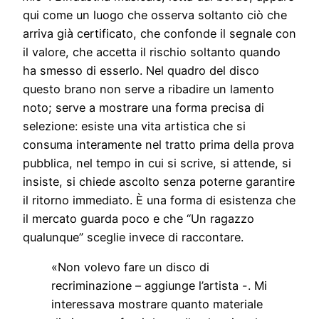
qui come un luogo che osserva soltanto ciò che
arriva già certificato, che confonde il segnale con
il valore, che accetta il rischio soltanto quando
ha smesso di esserlo. Nel quadro del disco
questo brano non serve a ribadire un lamento
noto; serve a mostrare una forma precisa di
selezione: esiste una vita artistica che si
consuma interamente nel tratto prima della prova
pubblica, nel tempo in cui si scrive, si attende, si
insiste, si chiede ascolto senza poterne garantire
il ritorno immediato. È una forma di esistenza che
il mercato guarda poco e che “Un ragazzo
qualunque” sceglie invece di raccontare.
«Non volevo fare un disco di
recriminazione – aggiunge l’artista -. Mi
interessava mostrare quanto materiale