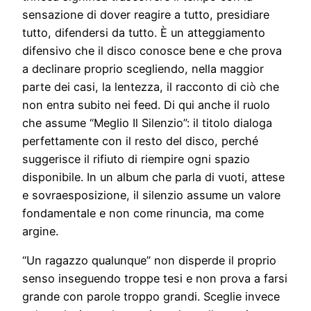
sensazione di dover reagire a tutto, presidiare
tutto, difendersi da tutto. È un atteggiamento
difensivo che il disco conosce bene e che prova
a declinare proprio scegliendo, nella maggior
parte dei casi, la lentezza, il racconto di ciò che
non entra subito nei feed. Di qui anche il ruolo
che assume “Meglio Il Silenzio”: il titolo dialoga
perfettamente con il resto del disco, perché
suggerisce il rifiuto di riempire ogni spazio
disponibile. In un album che parla di vuoti, attese
e sovraesposizione, il silenzio assume un valore
fondamentale e non come rinuncia, ma come
argine.
“Un ragazzo qualunque” non disperde il proprio
senso inseguendo troppe tesi e non prova a farsi
grande con parole troppo grandi. Sceglie invece