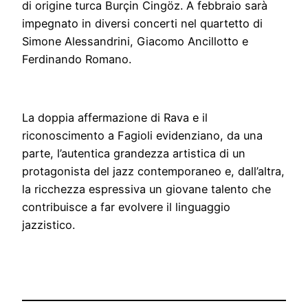
di origine turca Burçin Cingöz. A febbraio sarà
impegnato in diversi concerti nel quartetto di
Simone Alessandrini, Giacomo Ancillotto e
Ferdinando Romano.
La doppia affermazione di Rava e il
riconoscimento a Fagioli evidenziano, da una
parte, l’autentica grandezza artistica di un
protagonista del jazz contemporaneo e, dall’altra,
la ricchezza espressiva un giovane talento che
contribuisce a far evolvere il linguaggio
jazzistico.