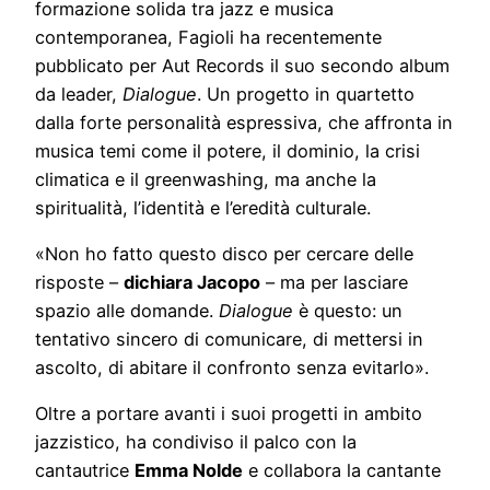
formazione solida tra jazz e musica
contemporanea, Fagioli ha recentemente
pubblicato per Aut Records il suo secondo album
da leader,
Dialogue
. Un progetto in quartetto
dalla forte personalità espressiva, che affronta in
musica temi come il potere, il dominio, la crisi
climatica e il greenwashing, ma anche la
spiritualità, l’identità e l’eredità culturale.
«Non ho fatto questo disco per cercare delle
risposte –
dichiara Jacopo
– ma per lasciare
spazio alle domande.
Dialogue
è questo: un
tentativo sincero di comunicare, di mettersi in
ascolto, di abitare il confronto senza evitarlo».
Oltre a portare avanti i suoi progetti in ambito
jazzistico, ha condiviso il palco con la
cantautrice
Emma Nolde
e collabora la cantante