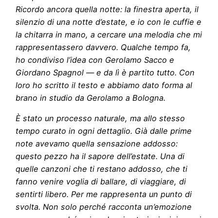
Ricordo ancora quella notte: la finestra aperta, il
silenzio di una notte d’estate, e io con le cuffie e
la chitarra in mano, a cercare una melodia che mi
rappresentassero davvero. Qualche tempo fa,
ho condiviso l’idea con Gerolamo Sacco e
Giordano Spagnol — e da lì è partito tutto. Con
loro ho scritto il testo e abbiamo dato forma al
brano in studio da Gerolamo a Bologna.
È stato un processo naturale, ma allo stesso
tempo curato in ogni dettaglio. Già dalle prime
note avevamo quella sensazione addosso:
questo pezzo ha il sapore dell’estate. Una di
quelle canzoni che ti restano addosso, che ti
fanno venire voglia di ballare, di viaggiare, di
sentirti libero. Per me rappresenta un punto di
svolta. Non solo perché racconta un’emozione