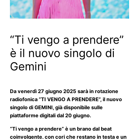
“Ti vengo a prendere”
è il nuovo singolo di
Gemini
Da venerdì 27 giugno 2025 sarà in rotazione
radiofonica “TI VENGO A PRENDERE”, il nuovo
singolo di GEMINI, già disponibile sulle
piattaforme digitali dal 20 giugno.
“Ti vengo a prendere” è un brano dal beat
coinvolgente, con cori che restano in testa e un