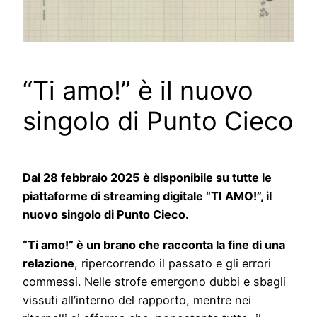
“Ti amo!” è il nuovo
singolo di Punto Cieco
Dal 28 febbraio 2025 è disponibile su tutte le
piattaforme di streaming digitale “TI AMO!”, il
nuovo singolo di Punto Cieco.
“Ti amo!” è un brano che racconta la fine di una
relazione
, ripercorrendo il passato e gli errori
commessi. Nelle strofe emergono dubbi e sbagli
vissuti all’interno del rapporto, mentre nei