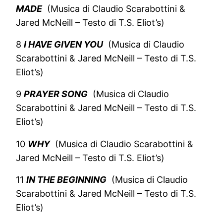
MADE
(Musica di Claudio Scarabottini &
Jared McNeill – Testo di T.S. Eliot’s)
8
I HAVE GIVEN YOU
(Musica di Claudio
Scarabottini & Jared McNeill – Testo di T.S.
Eliot’s)
9
PRAYER SONG
(Musica di Claudio
Scarabottini & Jared McNeill – Testo di T.S.
Eliot’s)
10
WHY
(Musica di Claudio Scarabottini &
Jared McNeill – Testo di T.S. Eliot’s)
11
IN THE BEGINNING
(Musica di Claudio
Scarabottini & Jared McNeill – Testo di T.S.
Eliot’s)