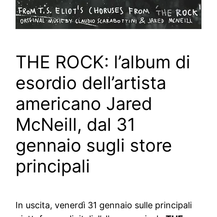
THE ROCK: l’album di
esordio dell’artista
americano Jared
McNeill, dal 31
gennaio sugli store
principali
In uscita, venerdì 31 gennaio sulle principali