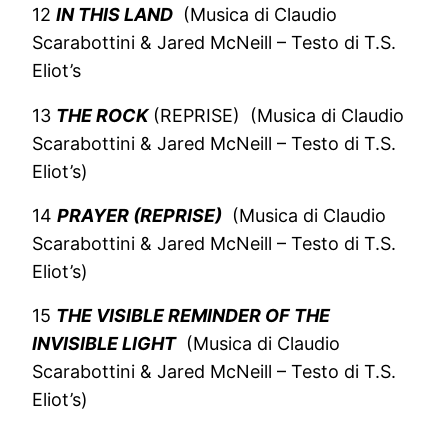
12
IN THIS LAND
(Musica di Claudio
Scarabottini & Jared McNeill – Testo di T.S.
Eliot’s
13
THE ROCK
(REPRISE) (Musica di Claudio
Scarabottini & Jared McNeill – Testo di T.S.
Eliot’s)
14
PRAYER (REPRISE)
(Musica di Claudio
Scarabottini & Jared McNeill – Testo di T.S.
Eliot’s)
15
THE VISIBLE REMINDER OF THE
INVISIBLE LIGHT
(Musica di Claudio
Scarabottini & Jared McNeill – Testo di T.S.
Eliot’s)