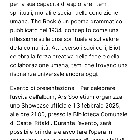
per la sua capacità di esplorare i temi
spirituali, morali e sociali della condizione
umana. The Rock è un poema drammatico
pubblicato nel 1934, concepito come una
riflessione sulla crisi spirituale e sul valore
della comunità. Attraverso i suoi cori, Eliot
celebra la forza creativa della fede e della
collaborazione umana, temi che trovano una
risonanza universale ancora oggi.
Evento di presentazione – Per celebrare
l’uscita dell’album, Ars Spoletium organizza
uno Showcase ufficiale il 3 febbraio 2025,
alle ore 21.00, presso la Biblioteca Comunale
di Castel Ritaldi. Durante l’evento, sarà
possibile brindare e ascoltare l’opera in