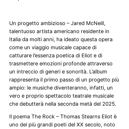
Un progetto ambizioso – Jared McNeill,
talentuoso artista americano residente in
Italia da molti anni, ha ideato questa opera
come un viaggio musicale capace di
catturare l’essenza poetica di Eliot e di
trasmettere emozioni profonde attraverso
un intreccio di generi e sonorità. L’album
rappresenta il primo passo di un progetto più
ampio: le musiche diventeranno, infatti, un
vero e proprio spettacolo teatrale musicale
che debutterà nella seconda metà del 2025.
Il poema The Rock – Thomas Stearns Eliot è
uno dei più grandi poeti del XX secolo, noto