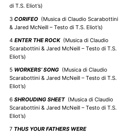
di T.S. Eliot’s)
3
CORIFEO
(Musica di Claudio Scarabottini
& Jared McNeill – Testo di T.S. Eliot’s)
4
ENTER THE ROCK
(Musica di Claudio
Scarabottini & Jared McNeill – Testo di T.S.
Eliot’s)
5
WORKERS’ SONG
(Musica di Claudio
Scarabottini & Jared McNeill – Testo di T.S.
Eliot’s)
6
SHROUDING SHEET
(Musica di Claudio
Scarabottini & Jared McNeill – Testo di T.S.
Eliot’s)
7
THUS YOUR FATHERS WERE