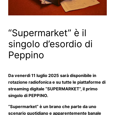
“Supermarket” è il
singolo d’esordio di
Peppino
Da venerdì 11 luglio 2025 sarà disponibile in
rotazione radiofonica e su tutte le piattaforme di
streaming digitale “SUPERMARKET”, il primo
singolo di PEPPINO.
“Supermarket” è un brano che parte da uno
scenario quotidiano e apparentemente banale