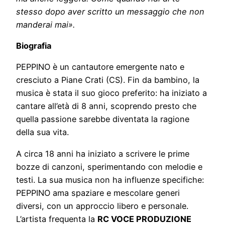
stesso dopo aver scritto un messaggio che non
manderai mai».
Biografia
PEPPINO è un cantautore emergente nato e
cresciuto a Piane Crati (CS). Fin da bambino, la
musica è stata il suo gioco preferito: ha iniziato a
cantare all’età di 8 anni, scoprendo presto che
quella passione sarebbe diventata la ragione
della sua vita.
A circa 18 anni ha iniziato a scrivere le prime
bozze di canzoni, sperimentando con melodie e
testi. La sua musica non ha influenze specifiche:
PEPPINO ama spaziare e mescolare generi
diversi, con un approccio libero e personale.
L’artista frequenta la
RC VOCE PRODUZIONE