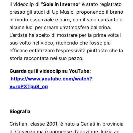
Il videoclip di
“Sole in Inverno”
è stato registrato
presso gli studi di Up Music, proponendo il brano
in modo essenziale e puro, con il solo cantante e
alcune luci per creare un’atmosfera ballerina.
L’artista ha scelto di mostrare per la prima volta il
suo volto nel video, ritenendo che fosse più
efficace enfatizzare l’espressività piuttosto che la
storia raccontata nel suo pezzo.
Guarda qui il videoclip su YouTube:
https://www.youtube.com/watch?
v=roPXTpu8_og
Biografia
Cristian, classe 2001, è nato a Cariati in provincia
di Cosenza ma è parmense d’adozione. Inizia ad