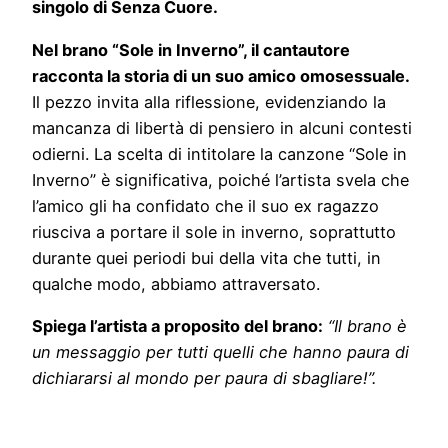
singolo di Senza Cuore.
Nel brano “Sole in Inverno”, il cantautore
racconta la storia di un suo amico omosessuale.
Il pezzo invita alla riflessione, evidenziando la
mancanza di libertà di pensiero in alcuni contesti
odierni. La scelta di intitolare la canzone “Sole in
Inverno” è significativa, poiché l’artista svela che
l’amico gli ha confidato che il suo ex ragazzo
riusciva a portare il sole in inverno, soprattutto
durante quei periodi bui della vita che tutti, in
qualche modo, abbiamo attraversato.
Spiega l’artista a proposito del brano:
“Il brano è
un messaggio per tutti quelli che hanno paura di
dichiararsi al mondo per paura di sbagliare!”.