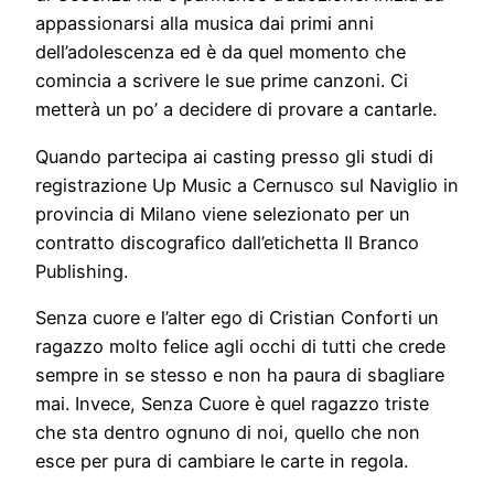
appassionarsi alla musica dai primi anni
dell’adolescenza ed è da quel momento che
comincia a scrivere le sue prime canzoni. Ci
metterà un po’ a decidere di provare a cantarle.
Quando partecipa ai casting presso gli studi di
registrazione Up Music a Cernusco sul Naviglio in
provincia di Milano viene selezionato per un
contratto discografico dall’etichetta Il Branco
Publishing.
Senza cuore e l’alter ego di Cristian Conforti un
ragazzo molto felice agli occhi di tutti che crede
sempre in se stesso e non ha paura di sbagliare
mai. Invece, Senza Cuore è quel ragazzo triste
che sta dentro ognuno di noi, quello che non
esce per pura di cambiare le carte in regola.