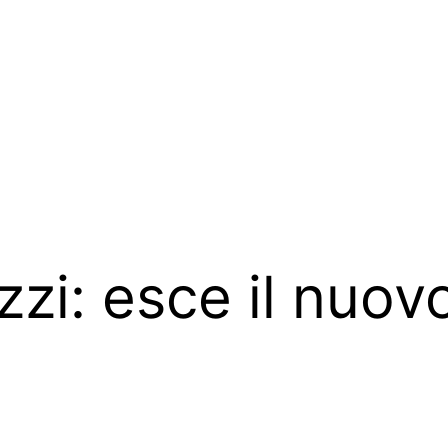
zi: esce il nuovo