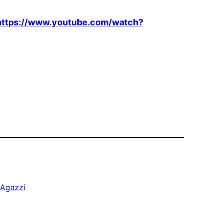
https://www.youtube.com/watch?
 Agazzi