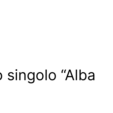
 singolo “Alba