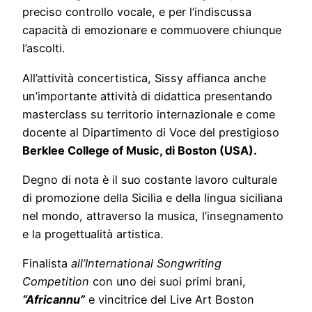
preciso controllo vocale, e per l’indiscussa
capacità di emozionare e commuovere chiunque
l’ascolti.
All’attività concertistica, Sissy affianca anche
un’importante attività di didattica presentando
masterclass su territorio internazionale e come
docente al Dipartimento di Voce del prestigioso
Berklee College of Music, di Boston (USA).
Degno di nota è il suo costante lavoro culturale
di promozione della Sicilia e della lingua siciliana
nel mondo, attraverso la musica, l’insegnamento
e la progettualità artistica.
Finalista
all’International Songwriting
Competition
con uno dei suoi primi brani,
“Africannu”
e vincitrice del Live Art Boston