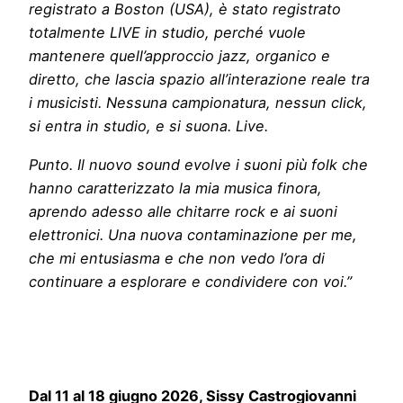
registrato a Boston (USA), è stato registrato
totalmente LIVE in studio, perché vuole
mantenere quell’approccio jazz, organico e
diretto, che lascia spazio all’interazione reale tra
i musicisti. Nessuna campionatura, nessun click,
si entra in studio, e si suona. Live.
Punto. Il nuovo sound evolve i suoni più folk che
hanno caratterizzato la mia musica finora,
aprendo adesso alle chitarre rock e ai suoni
elettronici. Una nuova contaminazione per me,
che mi entusiasma e che non vedo l’ora di
continuare a esplorare e condividere con voi.”
Dal 11 al 18 giugno 2026, Sissy Castrogiovanni