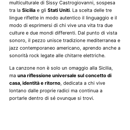
multiculturale di Sissy Castrogiovanni, sospesa
tra la
Sicilia
e gli
Stati Uniti
. La scelta delle tre
lingue riflette in modo autentico il linguaggio e il
modo di esprimersi di chi vive una vita tra due
culture e due mondi differenti. Dal punto di vista
sonoro, il pezzo unisce tradizione mediterranea e
jazz contemporaneo americano, aprendo anche a
sonorità rock legate alle chitarre elettriche.
La canzone non è solo un omaggio alla Sicilia,
ma
una riflessione universale sul concetto di
casa, identità e ritorno
, dedicata a chi vive
lontano dalle proprie radici ma continua a
portarle dentro di sé ovunque si trovi.