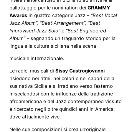
ballottaggio per le nomination dei
GRAMMY
Awards
in quattro categorie Jazz –
“Best Vocal
Jazz Album”, “Best Arrangement”, “Best
Improvised Jazz Solo”
e
“Best Engineered
Album”
– segnando un traguardo storico per la
lingua e la cultura siciliana nella scena
musicale internazionale.
Le radici musicali di
Sissy Castrogiovanni
risiedono nei ritmi, nei colori e nei sapori della
sua nativa Sicilia e si irradiano verso l’esterno
miscelandosi con le influenze della tradizione
afroamericana e del Jazz contemporaneo vissuto
e ricercato negli oltre quindici anni in America,
dove attualmente vive.
Nelle sue composizioni si crea un’originale