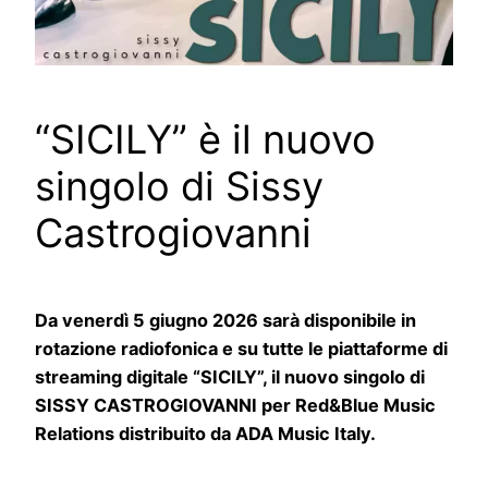
“SICILY” è il nuovo
singolo di Sissy
Castrogiovanni
Da venerdì 5 giugno 2026 sarà disponibile in
rotazione radiofonica e su tutte le piattaforme di
streaming digitale “SICILY”, il nuovo singolo di
SISSY CASTROGIOVANNI per Red&Blue Music
Relations distribuito da ADA Music Italy.