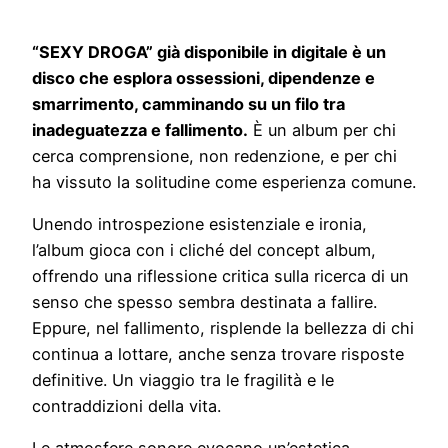
“SEXY DROGA” già disponibile in digitale è un
disco che esplora ossessioni, dipendenze e
smarrimento, camminando su un filo tra
inadeguatezza e fallimento.
È un album per chi
cerca comprensione, non redenzione, e per chi
ha vissuto la solitudine come esperienza comune.
Unendo introspezione esistenziale e ironia,
l’album gioca con i cliché del concept album,
offrendo una riflessione critica sulla ricerca di un
senso che spesso sembra destinata a fallire.
Eppure, nel fallimento, risplende la bellezza di chi
continua a lottare, anche senza trovare risposte
definitive. Un viaggio tra le fragilità e le
contraddizioni della vita.