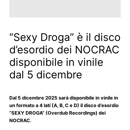
“Sexy Droga” è il disco
d’esordio dei NOCRAC
disponibile in vinile
dal 5 dicembre
Dal 5 dicembre 2025 sarà disponibile in vinile in
un formato a 4 lati (A, B, C e D) il disco d’esordio
“SEXY DROGA” (Overdub Recordings) dei
NOCRAC.