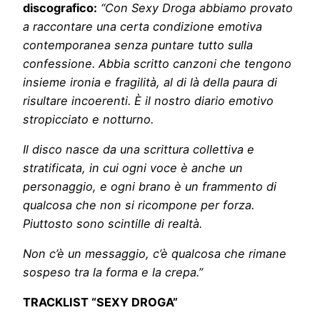
discografico:
“Con Sexy Droga abbiamo provato
a raccontare una certa condizione emotiva
contemporanea senza puntare tutto sulla
confessione. Abbia scritto canzoni che tengono
insieme ironia e fragilità, al di là della paura di
risultare incoerenti. È il nostro diario emotivo
stropicciato e notturno.
Il disco nasce da una scrittura collettiva e
stratificata, in cui ogni voce è anche un
personaggio, e ogni brano è un frammento di
qualcosa che non si ricompone per forza.
Piuttosto sono scintille di realtà.
Non c’è un messaggio, c’è qualcosa che rimane
sospeso tra la forma e la crepa.”
TRACKLIST “SEXY DROGA”