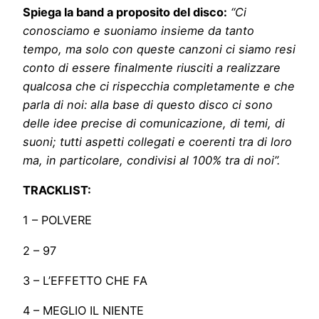
Spiega la band a proposito del disco:
“Ci
conosciamo e suoniamo insieme da tanto
tempo, ma solo con queste canzoni ci siamo resi
conto di essere finalmente riusciti a realizzare
qualcosa che ci rispecchia completamente e che
parla di noi: alla base di questo disco ci sono
delle idee precise di comunicazione, di temi, di
suoni; tutti aspetti collegati e coerenti tra di loro
ma, in particolare, condivisi al 100% tra di noi”.
TRACKLIST:
1 – POLVERE
2 – 97
3 – L’EFFETTO CHE FA
4 – MEGLIO IL NIENTE