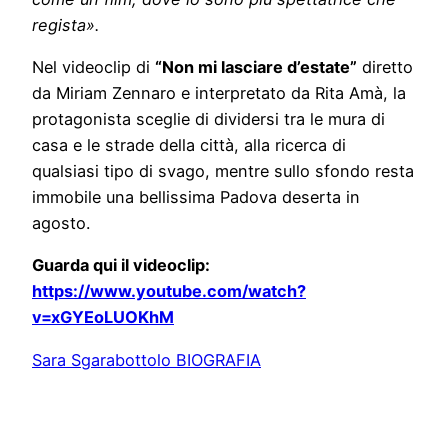
regista».
Nel videoclip di
“Non mi lasciare d’estate”
diretto
da Miriam Zennaro e interpretato da Rita Amà, la
protagonista sceglie di dividersi tra le mura di
casa e le strade della città, alla ricerca di
qualsiasi tipo di svago, mentre sullo sfondo resta
immobile una bellissima Padova deserta in
agosto.
Guarda qui il videoclip:
https://www.youtube.com/watch?
v=xGYEoLUOKhM
Sara Sgarabottolo BIOGRAFIA