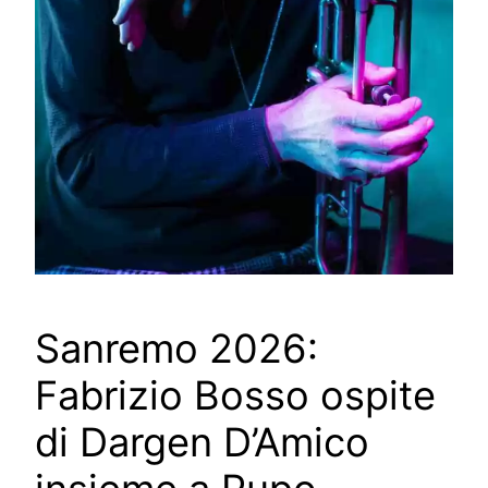
Sanremo 2026:
Fabrizio Bosso ospite
di Dargen D’Amico