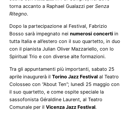
torna accanto a Raphael Gualazzi per
Senza
Ritegno
.
Dopo la partecipazione al Festival, Fabrizio
Bosso sarà impegnato nei
numerosi
concerti
in
tutta Italia e all’estero con il suo quartetto, in duo
con il pianista Julian Oliver Mazzariello, con lo
Spiritual Trio e con diverse alte formazioni.
Tra gli appuntamenti più importanti, sabato 25
aprile inaugurerà il
Torino Jazz Festival
al Teatro
Colosseo con “About Ten”; lunedì 25 maggio con
il suo quartetto, e come ospite speciale la
sassofonista Géraldine Laurent, al Teatro
Comunale per il
Vicenza Jazz Festival
.