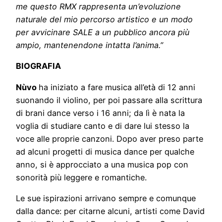
me questo RMX rappresenta un’evoluzione
naturale del mio percorso artistico e un modo
per avvicinare SALE a un pubblico ancora più
ampio, mantenendone intatta l’anima.”
BIOGRAFIA
Nùvo
ha iniziato a fare musica all’età di 12 anni
suonando il violino, per poi passare alla scrittura
di brani dance verso i 16 anni; da lì è nata la
voglia di studiare canto e di dare lui stesso la
voce alle proprie canzoni. Dopo aver preso parte
ad alcuni progetti di musica dance per qualche
anno, si è approcciato a una musica pop con
sonorità più leggere e romantiche.
Le sue ispirazioni arrivano sempre e comunque
dalla dance: per citarne alcuni, artisti come David