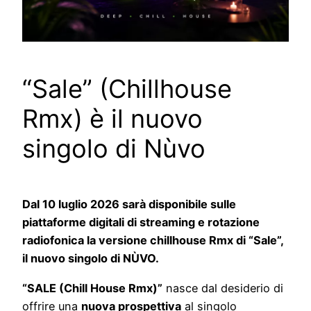
“Sale” (Chillhouse
Rmx) è il nuovo
singolo di Nùvo
Dal 10 luglio 2026 sarà disponibile sulle
piattaforme digitali di streaming e rotazione
radiofonica la versione chillhouse Rmx di “Sale”,
il nuovo singolo di NÙVO
.
“SALE (Chill House Rmx)”
nasce dal desiderio di
offrire una
nuova prospettiva
al singolo