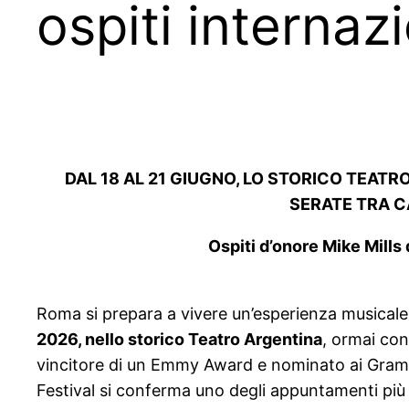
ospiti internazi
DAL 18 AL 21 GIUGNO, LO STORICO TEATRO
SERATE TRA C
Ospiti d’onore Mike Mills
Roma si prepara a vivere un’esperienza musicale
2026, nello storico Teatro Argentina
, ormai con
vincitore di un Emmy Award e nominato ai Gra
Festival si conferma uno degli appuntamenti più