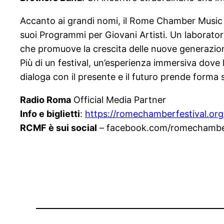
Accanto ai grandi nomi, il Rome Chamber Music Fes
suoi Programmi per Giovani Artisti. Un laboratorio
che promuove la crescita delle nuove generazion
Più di un festival, un’esperienza immersiva dove 
dialoga con il presente e il futuro prende forma 
Radio Roma
Official Media Partner
Info e biglietti
:
https://romechamberfestival.org
RCMF è sui social
– facebook.com/romechamberf