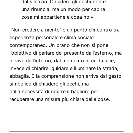
dal silenzio. Chiudere gli occhi non è
una rinuncia, ma un modo per capire
cosa mi appartiene e cosa no.»
“Non credere a niente” è un punto d’incontro tra
esperienza personale e clima sociale
contemporaneo. Un brano che non si pone
l’obiettivo di parlare del presente dall’esterno, ma
lo vive dall’interno, dal momento in cui la luce,
invece di chiarire, guidare e illuminare la strada,
abbaglia. E la comprensione non arriva dal gesto
simbolico di chiudere gli occhi, ma
dalla necessità di ridurre il bagliore per
recuperare una misura più chiara delle cose.