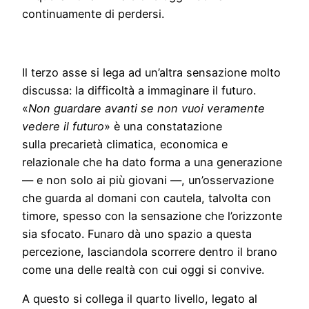
continuamente di perdersi.
Il terzo asse si lega ad un’altra sensazione molto
discussa: la difficoltà a immaginare il futuro.
«
Non guardare avanti se non vuoi veramente
vedere il futuro
» è una constatazione
sulla precarietà climatica, economica e
relazionale che ha dato forma a una generazione
— e non solo ai più giovani —, un’osservazione
che guarda al domani con cautela, talvolta con
timore, spesso con la sensazione che l’orizzonte
sia sfocato. Funaro dà uno spazio a questa
percezione, lasciandola scorrere dentro il brano
come una delle realtà con cui oggi si convive.
A questo si collega il quarto livello, legato al