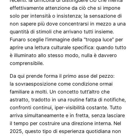
effettivamente attenzione da ciò che si impone
solo per intensità o insistenza; la sensazione di
non sapere più dove concentrarsi in mezzo a una
quantità di stimoli che arrivano tutti insieme.
Funaro sceglie l’immagine della “troppa luce” per
aprire una lettura culturale specifica: quando tutto
è illuminato allo stesso modo, nulla è davvero
comprensibile.
Da qui prende forma il primo asse del pezzo:
la sovraesposizione come condizione ormai
familiare a molti. Un concetto tutt’altro che
astratto, tradotto in una routine fatta di notifiche,
confronti continui, iper-visibilità costante. Tutto
arriva simultaneamente e in fretta, senza lasciare
il tempo per costruire una direzione interna. Nel
2025, questo tipo di esperienza quotidiana non