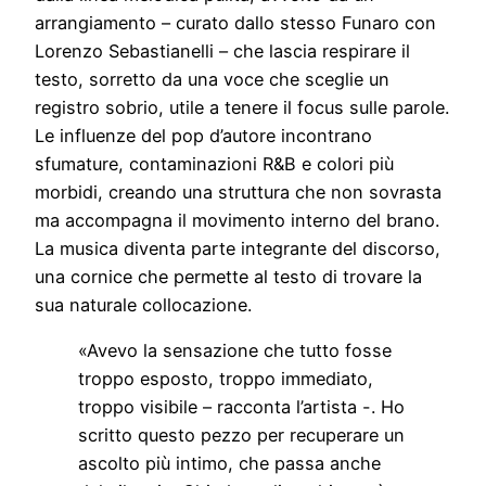
arrangiamento – curato dallo stesso Funaro con
Lorenzo Sebastianelli – che lascia respirare il
testo, sorretto da una voce che sceglie un
registro sobrio, utile a tenere il focus sulle parole.
Le influenze del pop d’autore incontrano
sfumature, contaminazioni R&B e colori più
morbidi, creando una struttura che non sovrasta
ma accompagna il movimento interno del brano.
La musica diventa parte integrante del discorso,
una cornice che permette al testo di trovare la
sua naturale collocazione.
«Avevo la sensazione che tutto fosse
troppo esposto, troppo immediato,
troppo visibile – racconta l’artista -. Ho
scritto questo pezzo per recuperare un
ascolto più intimo, che passa anche