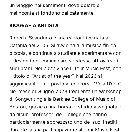
un viaggio nei sentimenti dove dolore e
malinconia si fondono delicatamente.
BIOGRAFIA ARTISTA
Roberta Scandurra è una cantautrice nata a
Catania nel 2005. Si avvicina alla musica fin da
piccola, e continua a studiare e sperimentare con
il desiderio di comunicare sé stessa attraverso i
suoi brani. Nel 2022 vince il Tour Music Fest, con
il titolo di “Artist of the year”. Nel 2023 si
aggiudica il primo posto al concorso “Vela D’Oro”.
Nel mese di Giugno 2023 frequenta un workshop
di Songwriting alla Berklee College of Music di
Boston, grazie a una borsa di studio assegnatale
da alcuni professori del College che hanno
particolarmente apprezzato uno dei suoi inediti
durante la sua partecipazione al Tour Music Fest.