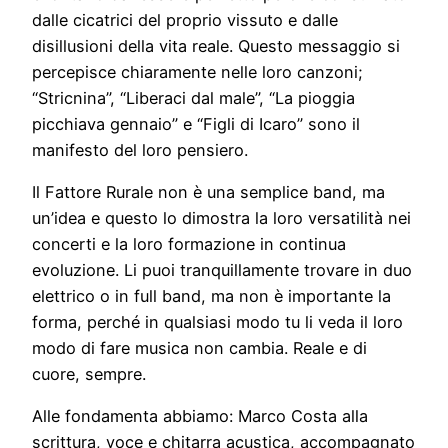
dalle cicatrici del proprio vissuto e dalle
disillusioni della vita reale. Questo messaggio si
percepisce chiaramente nelle loro canzoni;
“Stricnina”, “Liberaci dal male”, “La pioggia
picchiava gennaio” e “Figli di Icaro” sono il
manifesto del loro pensiero.
Il Fattore Rurale non è una semplice band, ma
un’idea e questo lo dimostra la loro versatilità nei
concerti e la loro formazione in continua
evoluzione. Li puoi tranquillamente trovare in duo
elettrico o in full band, ma non è importante la
forma, perché in qualsiasi modo tu li veda il loro
modo di fare musica non cambia. Reale e di
cuore, sempre.
Alle fondamenta abbiamo: Marco Costa alla
scrittura, voce e chitarra acustica, accompagnato