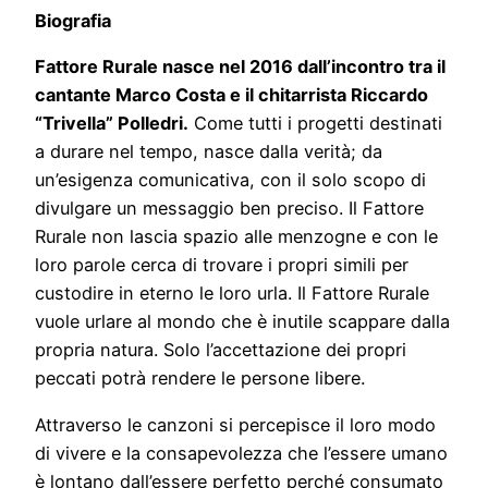
Biografia
Fattore Rurale nasce nel 2016 dall’incontro tra il
cantante Marco Costa e il chitarrista Riccardo
“Trivella” Polledri.
Come tutti i progetti destinati
a durare nel tempo, nasce dalla verità; da
un’esigenza comunicativa, con il solo scopo di
divulgare un messaggio ben preciso. Il Fattore
Rurale non lascia spazio alle menzogne e con le
loro parole cerca di trovare i propri simili per
custodire in eterno le loro urla. Il Fattore Rurale
vuole urlare al mondo che è inutile scappare dalla
propria natura. Solo l’accettazione dei propri
peccati potrà rendere le persone libere.
Attraverso le canzoni si percepisce il loro modo
di vivere e la consapevolezza che l’essere umano
è lontano dall’essere perfetto perché consumato