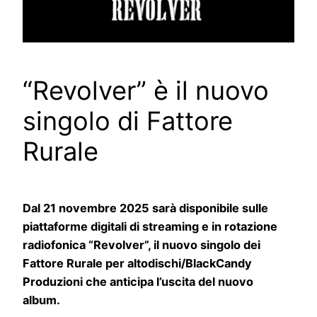
“Revolver” è il nuovo
singolo di Fattore
Rurale
Dal 21 novembre 2025 sarà disponibile sulle
piattaforme digitali di streaming e in rotazione
radiofonica “Revolver”, il nuovo singolo dei
Fattore Rurale per altodischi/BlackCandy
Produzioni che anticipa l’uscita del nuovo
album.