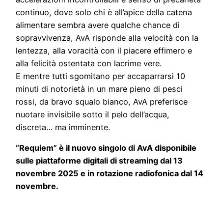
continuo, dove solo chi è all’apice della catena
alimentare sembra avere qualche chance di
sopravvivenza, AvA risponde alla velocità con la
lentezza, alla voracità con il piacere effimero e
alla felicità ostentata con lacrime vere.
E mentre tutti sgomitano per accaparrarsi 10
minuti di notorietà in un mare pieno di pesci
rossi, da bravo squalo bianco, AvA preferisce
nuotare invisibile sotto il pelo dell’acqua,
discreta… ma imminente.
“Requiem” è il nuovo singolo di AvA disponibile
sulle piattaforme digitali di streaming dal 13
novembre 2025 e in rotazione radiofonica dal 14
novembre.