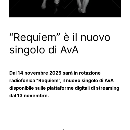
“Requiem” è il nuovo
singolo di AvA
Dal 14 novembre 2025 sarà in rotazione
radiofonica “
Requiem
”, il nuovo singolo di AvA
disponibile sulle piattaforme digitali di streaming
dal 13 novembre.