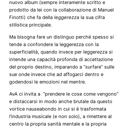
nuovo album (sempre interamente scritto e
prodotto da lei con la collaborazione di Manuel
Finotti) che fa della
leggerezza
la sua cifra
stilistica principale.
Ma bisogna fare un distinguo perché spesso si
tende a confondere la leggerezza con la
superficialità, quando invece per leggerezza si
intende una capacità profonda di accettazione
del proprio destino, imparando a “surfare” sulle
sue onde invece che ad affogarci dentro e
godendosi le emozioni nel mentre.
AvA ci invita a “prendere le cose come vengono”
e distaccarsi in modo anche brutale da questo
vortice nauseabondo in cui si è trasformata
l’industria musicale (e non solo), a rimettere al
centro la propria sanità mentale e la propria