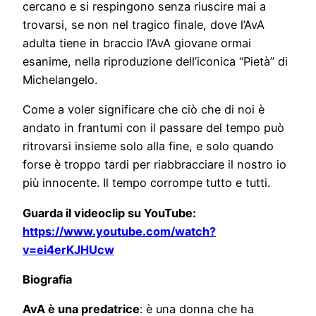
cercano e si respingono senza riuscire mai a
trovarsi, se non nel tragico finale, dove l’AvA
adulta tiene in braccio l’AvA giovane ormai
esanime, nella riproduzione dell’iconica “Pietà” di
Michelangelo.
Come a voler significare che ciò che di noi è
andato in frantumi con il passare del tempo può
ritrovarsi insieme solo alla fine, e solo quando
forse è troppo tardi per riabbracciare il nostro io
più innocente. Il tempo corrompe tutto e tutti.
Guarda il videoclip su YouTube:
https://www.youtube.com/watch?
v=ei4erKJHUcw
Biografia
AvA è una predatrice
: è una donna che ha