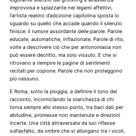
improvvisa e spiazzante nei legami affettivi,
l’artista reatino d’adozione capitolina sposta lo
sguardo su quello che accade quando il silenzio
finisce: il rumore assordante delle parole. Parole
educate, automatiche, inflazionate. Parole di rito,
volte a descrivere ciò che per antonomasia non
può essere decritto, ma solo vissuto. E che si
ritrovano a riempire le pagine di sentimenti
recitati per copione. Parole che non proteggono
più nessuno.
E Roma, sotto la pioggia, a definire il tono del
racconto, incorniciando la stanchezza di chi
torna sempre allo stesso punto, tra baci dati per
abitudine, promesse non mantenute e direzioni
incerte. Una città attraversata da luci riflesse
sull’asfalto, da ombre che si allungano tra i vicoli,