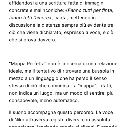
affidandosi a una scrittura fatta di immagini
concrete e malinconiche: «
Fanno tutti per finta,
fanno tutti l’amore
», canta, mettendo in
discussione la distanza sempre più evidente tra
ciò che viene dichiarato, espresso a voce, e ciò
che si prova davvero.
“Mappa Perfetta” non è la ricerca di una relazione
ideale, ma il tentativo di ritrovare una bussola in
mezzo a un linguaggio che ha perso il senso
stesso di ciò che comunica. La “mappa”, infatti,
non indica un luogo, ma un modo di sentire: più
consapevole, meno automatico.
Il suono accompagna questo percorso. La voce
di Niko attraversa registri diversi con assoluta