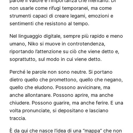
parole il valore e l’importanza che meritano. Di
non usarle come rifugi temporanei, ma come
strumenti capaci di creare legami, emozioni e
sentimenti che resistono al tempo.
Nel linguaggio digitale, sempre più rapido e meno
umano, Niko si muove in controtendenza,
riportando l’attenzione su ciò che viene detto e,
soprattutto, sul modo in cui viene detto.
Perché le parole non sono neutre. Si portano
dietro quello che promettono, quello che negano,
quello che eludono. Possono avvicinare, ma
anche allontanare. Possono aprire, ma anche
chiudere. Possono guarire, ma anche ferire. E una
volta pronunciate, si depositano e lasciano
traccia.
È da qui che nasce l’idea di una “mappa” che non