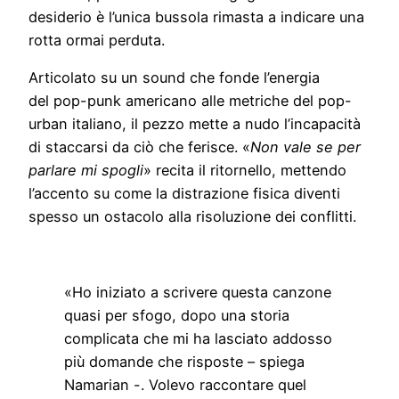
desiderio è l’unica bussola rimasta a indicare una
rotta ormai perduta.
Articolato su un sound che fonde l’energia
del pop-punk americano alle metriche del pop-
urban italiano, il pezzo mette a nudo l’incapacità
di staccarsi da ciò che ferisce. «
Non vale se per
parlare mi spogli
» recita il ritornello, mettendo
l’accento su come la distrazione fisica diventi
spesso un ostacolo alla risoluzione dei conflitti.
«Ho iniziato a scrivere questa canzone
quasi per sfogo, dopo una storia
complicata che mi ha lasciato addosso
più domande che risposte – spiega
Namarian -. Volevo raccontare quel