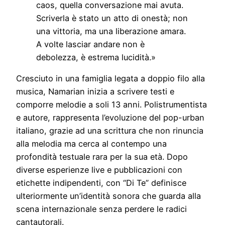
caos, quella conversazione mai avuta.
Scriverla è stato un atto di onestà; non
una vittoria, ma una liberazione amara.
A volte lasciar andare non è
debolezza, è estrema lucidità.»
Cresciuto in una famiglia legata a doppio filo alla
musica, Namarian inizia a scrivere testi e
comporre melodie a soli 13 anni. Polistrumentista
e autore, rappresenta l’evoluzione del pop-urban
italiano, grazie ad una scrittura che non rinuncia
alla melodia ma cerca al contempo una
profondità testuale rara per la sua età. Dopo
diverse esperienze live e pubblicazioni con
etichette indipendenti, con “Di Te” definisce
ulteriormente un’identità sonora che guarda alla
scena internazionale senza perdere le radici
cantautorali.