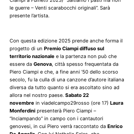
le guerre – Venti scarabocchi originali”. Sarà
presente l’artista.
Con questa edizione 2025 prende anche forma il
progetto di un
Premio Ciampi diffuso sul
territorio nazionale
e la partenza non può che
essere da
Genova
, città spesso frequentata da
Piero Ciampi e che, a fine anni ’50 dello scorso
secolo, fu la culla di una canzone d’autore italiana
diversa da tutto quanto si era ascoltato sino ad
allora nel nostro paese.
Sabato 22
novembre
in viadelcampo29rosso (ore 17)
Laura
Monferdini
presenterà Piero Ciampi –
“Inciampando” in campo con i cantautori
genovesi, in cui Piero verrà raccontato da
Enrico