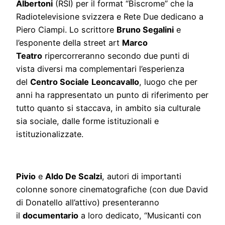
Albertoni
(RSI) per il format “Biscrome” che la
Radiotelevisione svizzera e Rete Due dedicano a
Piero Ciampi. Lo scrittore
Bruno Segalini
e
l’esponente della street art
Marco
Teatro
ripercorreranno secondo due punti di
vista diversi ma complementari l’esperienza
del
Centro Sociale
Leoncavallo
, luogo che per
anni ha rappresentato un punto di riferimento per
tutto quanto si staccava, in ambito sia culturale
sia sociale, dalle forme istituzionali e
istituzionalizzate.
Pivio
e
Aldo De Scalzi
, autori di importanti
colonne sonore cinematografiche (con due David
di Donatello all’attivo) presenteranno
il
documentario
a loro dedicato, “Musicanti con