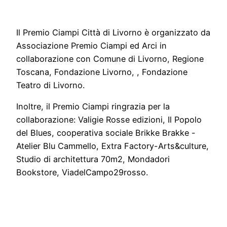
Il Premio Ciampi Città di Livorno è organizzato da
Associazione Premio Ciampi ed Arci in
collaborazione con Comune di Livorno, Regione
Toscana, Fondazione Livorno, , Fondazione
Teatro di Livorno.
Inoltre, il Premio Ciampi ringrazia per la
collaborazione: Valigie Rosse edizioni, Il Popolo
del Blues, cooperativa sociale Brikke Brakke -
Atelier Blu Cammello, Extra Factory-Arts&culture,
Studio di architettura 70m2, Mondadori
Bookstore, ViadelCampo29rosso.