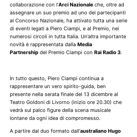
collaborazione con l’
Arci Nazionale
che, oltre ad
assegnare un suo premio ad uno dei partecipanti
al Concorso Nazionale, ha attivato tutta una serie
di eventi legati a Piero Ciampi, e al Premio, nei
numerosi circoli in tutta Italia. Un’altra importante
novità è rappresentata dalla
Media
Partnership
del Premio Ciampi con
Rai Radio 3
.
In tutto questo, Piero Ciampi continua a
rappresentare un vero spirito-guida, ben
presente nella serata finale del 13 dicembre al
Teatro Goldoni di Livorno (inizio ore 20.30) che
vedrà sul palco figure della scena musicale
lontane da ogni idea di compromesso.
A partire dal duo formato dall’
australiano Hugo