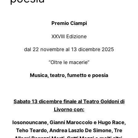
Premio Ciampi
XXVIII Edizione
dal 22 novembre al 13 dicembre 2025
“Oltre le macerie”
Musica, teatro, fumetto e poesia
Sabato 13 dicembre finale al Teatro Goldoni di
Livorno con:
Iosonouncane, Gianni Maroccolo e Hugo Race,
Teho Teardo, Andrea Laszlo De Simone, Tre