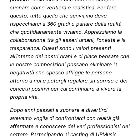
suonare come veritiera e realistica. Per fare
questo, tutto quello che scriviamo deve
rispecchiarci a 360 gradi e parlare della realtà
che quotidianamente viviamo. Apprezziamo la
collaborazione tra gli esseri umani, l’onestà e la
trasparenza. Questi sono i valori presenti
all’interno dei nostri brani e ci piace pensare che
le nostre composizioni possano eliminare la
negatività che spesso affligge le persone
attorno a noi e potergli regalare un sorriso e dei
concetti positivi per cui continuare a vivere la
propria vita.
Dopo anni passati a suonare e divertirci
avevamo voglia di confrontarci con realtà già
affermate e conoscere dei veri professionisti del
settore. Partecipando ai casting di UPMusic