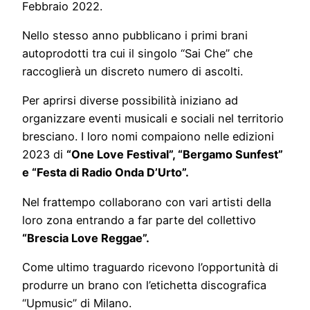
Febbraio 2022.
Nello stesso anno pubblicano i primi brani
autoprodotti tra cui il singolo “Sai Che” che
raccoglierà un discreto numero di ascolti.
Per aprirsi diverse possibilità iniziano ad
organizzare eventi musicali e sociali nel territorio
bresciano. I loro nomi compaiono nelle edizioni
2023 di
“One Love Festival”, “Bergamo Sunfest”
e “Festa di Radio Onda D’Urto”.
Nel frattempo collaborano con vari artisti della
loro zona entrando a far parte del collettivo
“Brescia Love Reggae”.
Come ultimo traguardo ricevono l’opportunità di
produrre un brano con l’etichetta discografica
“Upmusic” di Milano.