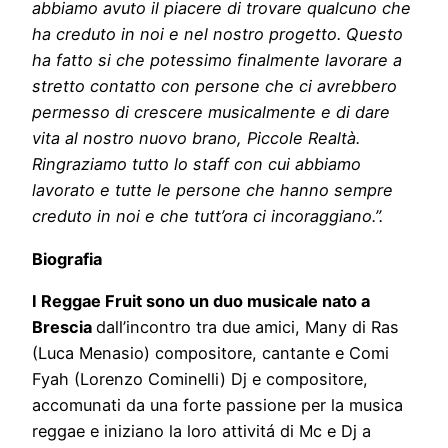
abbiamo avuto il piacere di trovare qualcuno che
ha creduto in noi e nel nostro progetto. Questo
ha fatto si che potessimo finalmente lavorare a
stretto contatto con persone che ci avrebbero
permesso di crescere musicalmente e di dare
vita al nostro nuovo brano, Piccole Realtà.
Ringraziamo tutto lo staff con cui abbiamo
lavorato e tutte le persone che hanno sempre
creduto in noi e che tutt’ora ci incoraggiano.”.
Biografia
I Reggae Fruit sono un duo musicale nato a
Brescia
dall’incontro tra due amici, Many di Ras
(Luca Menasio) compositore, cantante e Comi
Fyah (Lorenzo Cominelli) Dj e compositore,
accomunati da una forte passione per la musica
reggae e iniziano la loro attivitá di Mc e Dj a