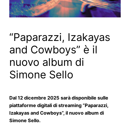
“Paparazzi, Izakayas
and Cowboys” è il
nuovo album di
Simone Sello
Dal 12 dicembre 2025 sarà disponibile sulle
piattaforme digitali di streaming “Paparazzi,
Izakayas and Cowboys”, il nuovo album di
Simone Sello.