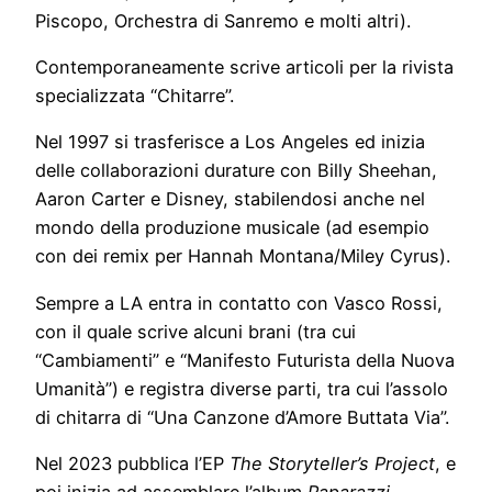
Piscopo, Orchestra di Sanremo e molti altri).
Contemporaneamente scrive articoli per la rivista
specializzata “Chitarre”.
Nel 1997 si trasferisce a Los Angeles ed inizia
delle collaborazioni durature con Billy Sheehan,
Aaron Carter e Disney, stabilendosi anche nel
mondo della produzione musicale (ad esempio
con dei remix per Hannah Montana/Miley Cyrus).
Sempre a LA entra in contatto con Vasco Rossi,
con il quale scrive alcuni brani (tra cui
“Cambiamenti” e “Manifesto Futurista della Nuova
Umanità”) e registra diverse parti, tra cui l’assolo
di chitarra di “Una Canzone d’Amore Buttata Via”.
Nel 2023 pubblica l’EP
The Storyteller’s Project
, e