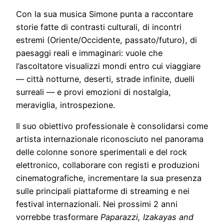
Con la sua musica Simone punta a raccontare
storie fatte di contrasti culturali, di incontri
estremi (Oriente/Occidente, passato/futuro), di
paesaggi reali e immaginari: vuole che
l’ascoltatore visualizzi mondi entro cui viaggiare
— città notturne, deserti, strade infinite, duelli
surreali — e provi emozioni di nostalgia,
meraviglia, introspezione.
Il suo obiettivo professionale è consolidarsi come
artista internazionale riconosciuto nel panorama
delle colonne sonore sperimentali e del rock
elettronico, collaborare con registi e produzioni
cinematografiche, incrementare la sua presenza
sulle principali piattaforme di streaming e nei
festival internazionali. Nei prossimi 2 anni
vorrebbe trasformare
Paparazzi, Izakayas and