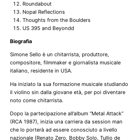
Roundabout
Nopal Reflections
Thoughts from the Boulders
US 395 and Beyondd
Biografia
Simone Sello è un chitarrista, produttore,
compositore, filmmaker e giornalista musicale
italiano, residente in USA.
Ha iniziato la sua formazione musicale studiando
il violino sin dalla giovane età, per poi diventare
noto come chitarrista.
Dopo la partecipazione all’album “Metal Attack”
(RCA 1987), inizia una carriera da session man
che lo porterà ad essere conosciuto a livello
nazionale (Renato Zero, Bobby Solo, Tullio de