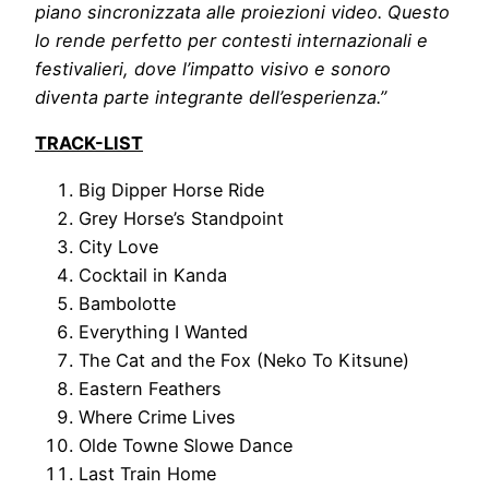
piano sincronizzata alle proiezioni video. Questo
lo rende perfetto per contesti internazionali e
festivalieri, dove l’impatto visivo e sonoro
diventa parte integrante dell’esperienza.”
TRACK-LIST
Big Dipper Horse Ride
Grey Horse’s Standpoint
City Love
Cocktail in Kanda
Bambolotte
Everything I Wanted
The Cat and the Fox (Neko To Kitsune)
Eastern Feathers
Where Crime Lives
Olde Towne Slowe Dance
Last Train Home