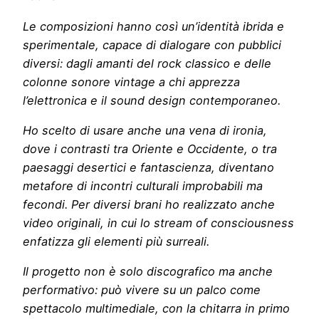
Le composizioni hanno così un’identità ibrida e
sperimentale, capace di dialogare con pubblici
diversi: dagli amanti del rock classico e delle
colonne sonore vintage a chi apprezza
l’elettronica e il sound design contemporaneo.
Ho scelto di usare anche una vena di ironia,
dove i contrasti tra Oriente e Occidente, o tra
paesaggi desertici e fantascienza, diventano
metafore di incontri culturali improbabili ma
fecondi. Per diversi brani ho realizzato anche
video originali, in cui lo stream of consciousness
enfatizza gli elementi più surreali.
Il progetto non è solo discografico ma anche
performativo: può vivere su un palco come
spettacolo multimediale, con la chitarra in primo