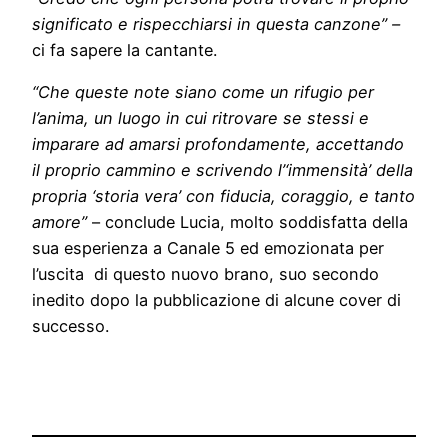
significato e rispecchiarsi in questa canzone” –
ci fa sapere la cantante.
“Che queste note siano come un rifugio per
l’anima, un luogo in cui ritrovare se stessi e
imparare ad amarsi profondamente, accettando
il proprio cammino e scrivendo l’‘immensità’ della
propria ‘storia vera’ con fiducia, coraggio, e tanto
amore”
– conclude Lucia, molto soddisfatta della
sua esperienza a Canale 5 ed emozionata per
l’uscita di questo nuovo brano, suo secondo
inedito dopo la pubblicazione di alcune cover di
successo.