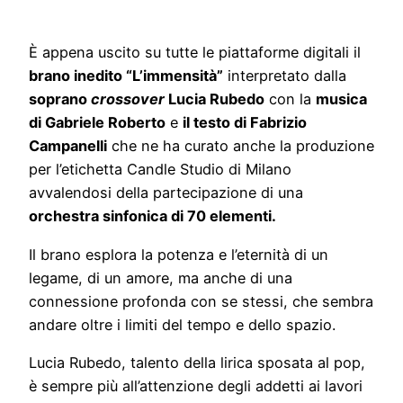
È appena uscito su tutte le piattaforme digitali il
brano inedito “L’immensità”
interpretato dalla
soprano
crossover
Lucia Rubedo
con la
musica
di Gabriele Roberto
e
il testo di Fabrizio
Campanelli
che ne ha curato anche la produzione
per l’etichetta Candle Studio di Milano
avvalendosi della partecipazione di una
orchestra sinfonica di 70 elementi
.
Il brano esplora la potenza e l’eternità di un
legame, di un amore, ma anche di una
connessione profonda con se stessi, che sembra
andare oltre i limiti del tempo e dello spazio.
Lucia Rubedo, talento della lirica sposata al pop,
è sempre più all’attenzione degli addetti ai lavori