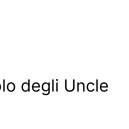
olo degli Uncle