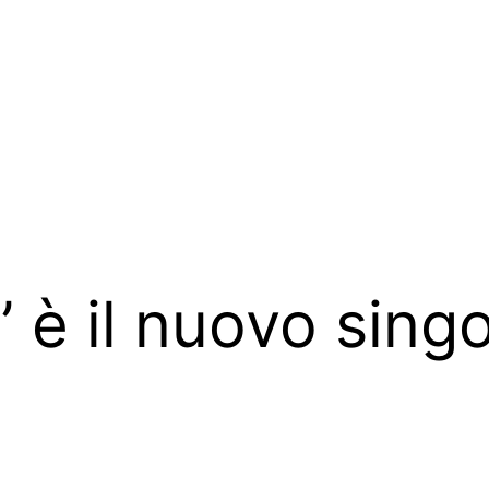
 è il nuovo sing