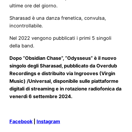
ultime ore del giorno.
Sharasad è una danza frenetica, convulsa,
incontrollabile.
Nel 2022 vengono pubblicati i primi 5 singoli
della band.
Dopo “Obsidian Chase”, “Odysseus” è il nuovo
singolo degli Sharasad, pubblicato da Overdub
Recordings e distribuito via Ingrooves (Virgin
Music) /Universal, disponibile sulle piattaforme
digitali di streaming e in rotazione radiofonica da
venerdì 6 settembre 2024.
Facebook
|
Instagram