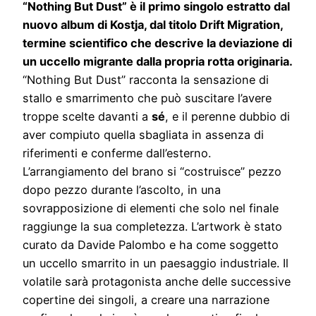
“Nothing But Dust” è il primo singolo estratto dal
nuovo album di Kostja, dal titolo Drift Migration,
termine scientifico che descrive la deviazione di
un uccello migrante dalla propria rotta originaria.
“Nothing But Dust” racconta la sensazione di
stallo e smarrimento che può suscitare l’avere
troppe scelte davanti a
sé
, e il perenne dubbio di
aver compiuto quella sbagliata in assenza di
riferimenti e conferme dall’esterno.
L’arrangiamento del brano si “costruisce” pezzo
dopo pezzo durante l’ascolto, in una
sovrapposizione di elementi che solo nel finale
raggiunge la sua completezza. L’artwork è stato
curato da Davide Palombo e ha come soggetto
un uccello smarrito in un paesaggio industriale. Il
volatile sarà protagonista anche delle successive
copertine dei singoli, a creare una narrazione