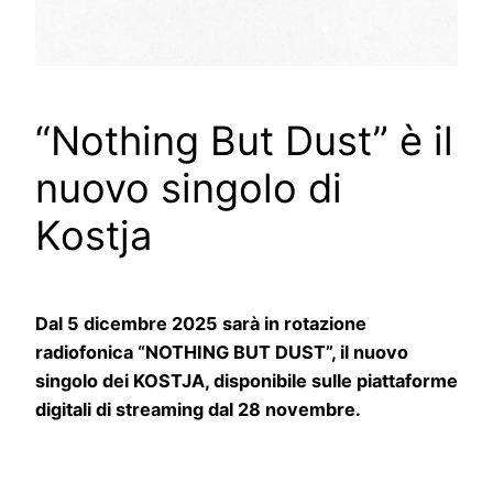
“Nothing But Dust” è il
nuovo singolo di
Kostja
Dal 5 dicembre 2025 sarà in rotazione
radiofonica “NOTHING BUT DUST”, il nuovo
singolo dei KOSTJA, disponibile sulle piattaforme
digitali di streaming dal 28 novembre.