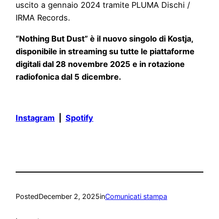
uscito a gennaio 2024 tramite PLUMA Dischi /
IRMA Records.
“Nothing But Dust” è il nuovo singolo di Kostja,
disponibile in streaming su tutte le piattaforme
digitali dal 28 novembre 2025 e in rotazione
radiofonica dal 5 dicembre.
Instagram
|
Spotify
Posted
December 2, 2025
in
Comunicati stampa