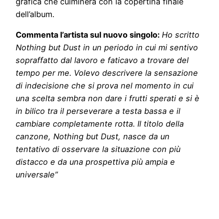
grafica che culminerà con la copertina finale
dell’album.
Commenta l’artista sul nuovo singolo:
Ho scritto
Nothing but Dust in un periodo in cui mi sentivo
sopraffatto dal lavoro e faticavo a trovare del
tempo per me. Volevo descrivere la sensazione
di indecisione che si prova nel momento in cui
una scelta sembra non dare i frutti sperati e si è
in bilico tra il perseverare a testa bassa e il
cambiare completamente rotta. Il titolo della
canzone, Nothing but Dust, nasce da un
tentativo di osservare la situazione con più
distacco e da una prospettiva più ampia e
universale”