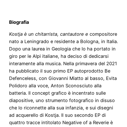
Biografia
Kostja è un chitarrista, cantautore e
compositore
nato a Leningrado e residente a Bologna, in Italia.
Dopo una laurea in Geologia che lo ha portato in
giro per le Alpi italiane, ha deciso di dedicarsi
interamente alla musica. Nella primavera del 2021
ha pubblicato il suo primo EP autoprodotto Be
Defenceless, con Giovanni Miatto al basso, Evita
Polidoro alla voce, Anton Sconosciuto alla
batteria. Il concept grafico è incentrato sulle
diapositive, uno strumento fotografico in disuso
che lo riconnette alla sua infanzia, e sui disegni
ad acquerello di Kostja. Il suo secondo EP di
quattro tracce intitolato Negative of a Reverie è