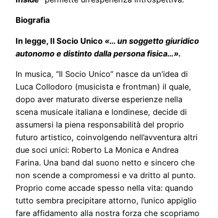
Biografia
In legge, Il Socio Unico
«… un soggetto giuridico
autonomo e distinto dalla persona fisica…».
In musica, “Il Socio Unico” nasce da un’idea di
Luca Collodoro (musicista e frontman) il quale,
dopo aver maturato diverse esperienze nella
scena musicale italiana e londinese, decide di
assumersi la piena responsabilità del proprio
futuro artistico, coinvolgendo nell’avventura altri
due soci unici: Roberto La Monica e Andrea
Farina. Una band dal suono netto e sincero che
non scende a compromessi e va dritto al punto.
Proprio come accade spesso nella vita: quando
tutto sembra precipitare attorno, l’unico appiglio
fare affidamento alla nostra forza che scopriamo