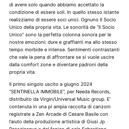
di avere solo quando abbiamo accettato la
condizione di essere soli. In quello stesso istante
realizziamo di essere soci unici. Ognuno Il Socio
Unico della propria vita. Le sonorità de “Il Socio
Unico” sono la perfetta colonna sonora per le
nostre emozioni: dure e graffianti ma allo stesso
tempo morbide e intense. Sentimenti contrastanti
che vale la pena di affrontare se si vuole uscire
dalla comfort zone e diventare padroni della
propria vita.
Il primo singolo uscito a giugno 2024
“SENTINELLA IMMOBILE”, per Needa Records,
distribuito da Virgin/Universal Music group. E’
contenuta in una pi ampia raccolta di canzoni
registrate a Zen Arcade di Cesare Basile con
l’aiuto della produzione artistica di Giusi Jp