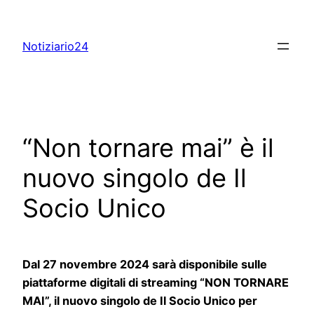
Skip
to
Notiziario24
content
“Non tornare mai” è il
nuovo singolo de Il
Socio Unico
Dal 27 novembre 2024 sarà disponibile sulle
piattaforme digitali di streaming “NON TORNARE
MAI”, il nuovo singolo de Il Socio Unico per