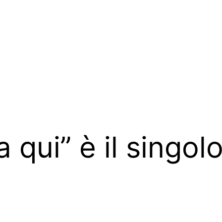
 qui” è il singolo