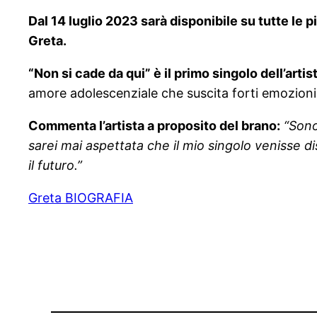
Dal 14 luglio 2023 sarà disponibile su tutte le 
Greta.
“Non si cade da qui” è il primo singolo dell’artis
amore adolescenziale che suscita forti emozioni
Commenta l’artista a proposito del brano:
“Sono
sarei mai aspettata che il mio singolo venisse d
il futuro.”
Greta BIOGRAFIA