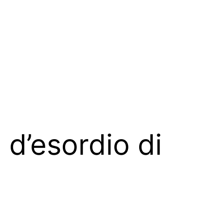
 d’esordio di