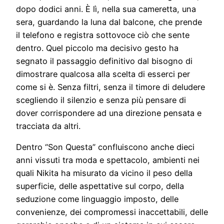
dopo dodici anni. È lì, nella sua cameretta, una
sera, guardando la luna dal balcone, che prende
il telefono e registra sottovoce ciò che sente
dentro. Quel piccolo ma decisivo gesto ha
segnato il passaggio definitivo dal bisogno di
dimostrare qualcosa alla scelta di esserci per
come si è. Senza filtri, senza il timore di deludere
scegliendo il silenzio e senza più pensare di
dover corrispondere ad una direzione pensata e
tracciata da altri.
Dentro “Son Questa” confluiscono anche dieci
anni vissuti tra moda e spettacolo, ambienti nei
quali Nikita ha misurato da vicino il peso della
superficie, delle aspettative sul corpo, della
seduzione come linguaggio imposto, delle
convenienze, dei compromessi inaccettabili, delle