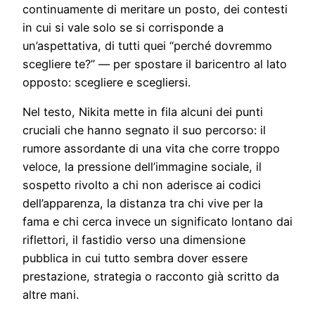
continuamente di meritare un posto, dei contesti
in cui si vale solo se si corrisponde a
un’aspettativa, di tutti quei “perché dovremmo
scegliere te?” — per spostare il baricentro al lato
opposto: scegliere e scegliersi.
Nel testo, Nikita mette in fila alcuni dei punti
cruciali che hanno segnato il suo percorso: il
rumore assordante di una vita che corre troppo
veloce, la pressione dell’immagine sociale, il
sospetto rivolto a chi non aderisce ai codici
dell’apparenza, la distanza tra chi vive per la
fama e chi cerca invece un significato lontano dai
riflettori, il fastidio verso una dimensione
pubblica in cui tutto sembra dover essere
prestazione, strategia o racconto già scritto da
altre mani.