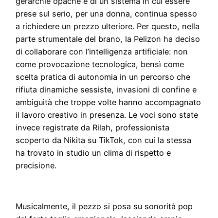
gerarchie opache e di un sistema in cui essere
prese sul serio, per una donna, continua spesso
a richiedere un prezzo ulteriore. Per questo, nella
parte strumentale del brano, la Pelizon ha deciso
di collaborare con l’intelligenza artificiale: non
come provocazione tecnologica, bensì come
scelta pratica di autonomia in un percorso che
rifiuta dinamiche sessiste, invasioni di confine e
ambiguità che troppe volte hanno accompagnato
il lavoro creativo in presenza. Le voci sono state
invece registrate da Rilah, professionista
scoperto da Nikita su TikTok, con cui la stessa
ha trovato in studio un clima di rispetto e
precisione.
Musicalmente, il pezzo si posa su sonorità pop