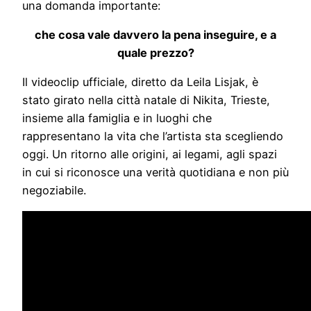
una domanda importante:
che cosa vale davvero la pena inseguire, e a
quale prezzo?
Il videoclip ufficiale, diretto da Leila Lisjak, è
stato girato nella città natale di Nikita, Trieste,
insieme alla famiglia e in luoghi che
rappresentano la vita che l’artista sta scegliendo
oggi. Un ritorno alle origini, ai legami, agli spazi
in cui si riconosce una verità quotidiana e non più
negoziabile.