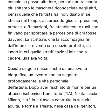
compie un passo ulteriore, perché non racconta
più soltanto le maschere riconosciute negli altri,
bensì quelle che l’artista ha individuato in sé
stessa nel tempo, assorbendo giudizi, pressioni,
pretese, diffamazioni, fraintendimenti e ruoli che
finivano per sporcare la percezione di chi fosse
davvero. La scrittura, che la accompagna fin
dall’infanzia, diventa uno spazio protetto, un
luogo in cui quelle stratificazioni iniziano a
cadere, una alla volta.
Questo singolo nasce anche da una svolta
biografica, un evento che ha segnato
profondamente la vita personale
dell’artista. Dopo aver rischiato di morire per un
attacco ischemico transitorio (TIA), Nikita lascia
Milano, città in cui aveva costruito la sua vita
adulta, e torna a Trieste, nella casa dei genitori,