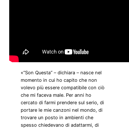
«“Son Questa” – dichiara – nasce nel
momento in cui ho capito che non
volevo più essere compatibile con ciò
che mi faceva male. Per anni ho
cercato di farmi prendere sul serio, di
portare le mie canzoni nel mondo, di
trovare un posto in ambienti che
spesso chiedevano di adattarmi, di