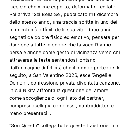
luce ciò che viene coperto, deformato, recitato.
Poi arriva “Sei Bella Se”, pubblicato l’11 dicembre
dello stesso anno, una traccia scritta in uno dei
momenti più difficili della sua vita, dopo anni
segnati da dolore fisico ed emotivo, pensata per
dar voce a tutte le donne che la voce l’hanno
persa e anche come gesto di vicinanza verso chi
attraversa le feste sentendosi lontano
dall’immagine di felicità che il mondo pretende. In
seguito, a San Valentino 2026, esce “Angeli e
Demoni”, confessione privata diventata canzone,
in cui Nikita affronta la questione dell’amore
come accoglienza di ogni lato del partner,
compresi quelli più complessi, contraddittori e
meno presentabili.
“Son Questa” collega tutte queste traiettorie, ma