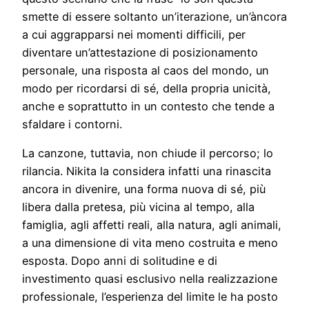
smette di essere soltanto un’iterazione, un’àncora
a cui aggrapparsi nei momenti difficili, per
diventare un’attestazione di posizionamento
personale, una risposta al caos del mondo, un
modo per ricordarsi di sé, della propria unicità,
anche e soprattutto in un contesto che tende a
sfaldare i contorni.
La canzone, tuttavia, non chiude il percorso; lo
rilancia. Nikita la considera infatti una rinascita
ancora in divenire, una forma nuova di sé, più
libera dalla pretesa, più vicina al tempo, alla
famiglia, agli affetti reali, alla natura, agli animali,
a una dimensione di vita meno costruita e meno
esposta. Dopo anni di solitudine e di
investimento quasi esclusivo nella realizzazione
professionale, l’esperienza del limite le ha posto