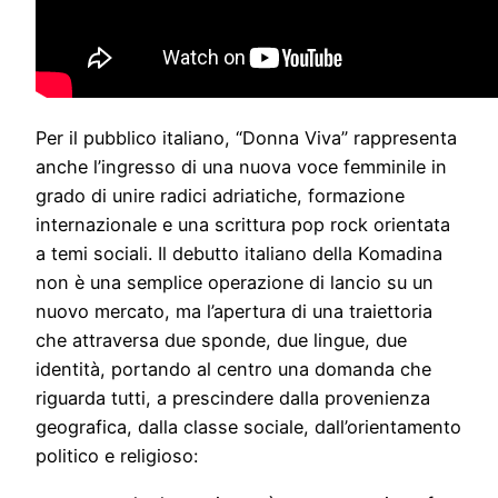
Per il pubblico italiano, “Donna Viva” rappresenta
anche l’ingresso di una nuova voce femminile in
grado di unire radici adriatiche, formazione
internazionale e una scrittura pop rock orientata
a temi sociali. Il debutto italiano della Komadina
non è una semplice operazione di lancio su un
nuovo mercato, ma l’apertura di una traiettoria
che attraversa due sponde, due lingue, due
identità, portando al centro una domanda che
riguarda tutti, a prescindere dalla provenienza
geografica, dalla classe sociale, dall’orientamento
politico e religioso: