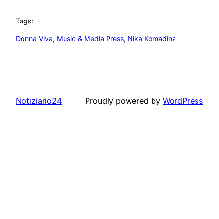
Tags:
Donna Viva
, 
Music & Media Press
, 
Nika Komadina
Notiziario24
Proudly powered by
WordPress