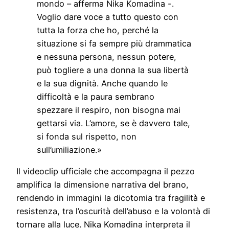
mondo – afferma Nika Komadina -.
Voglio dare voce a tutto questo con
tutta la forza che ho, perché la
situazione si fa sempre più drammatica
e nessuna persona, nessun potere,
può togliere a una donna la sua libertà
e la sua dignità. Anche quando le
difficoltà e la paura sembrano
spezzare il respiro, non bisogna mai
gettarsi via. L’amore, se è davvero tale,
si fonda sul rispetto, non
sull’umiliazione.»
Il videoclip ufficiale che accompagna il pezzo
amplifica la dimensione narrativa del brano,
rendendo in immagini la dicotomia tra fragilità e
resistenza, tra l’oscurità dell’abuso e la volontà di
tornare alla luce. Nika Komadina interpreta il