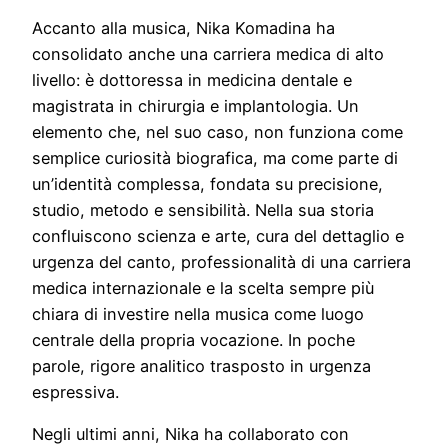
Accanto alla musica, Nika Komadina ha
consolidato anche una carriera medica di alto
livello: è dottoressa in medicina dentale e
magistrata in chirurgia e implantologia. Un
elemento che, nel suo caso, non funziona come
semplice curiosità biografica, ma come parte di
un’identità complessa, fondata su precisione,
studio, metodo e sensibilità. Nella sua storia
confluiscono scienza e arte, cura del dettaglio e
urgenza del canto, professionalità di una carriera
medica internazionale e la scelta sempre più
chiara di investire nella musica come luogo
centrale della propria vocazione. In poche
parole, rigore analitico trasposto in urgenza
espressiva.
Negli ultimi anni, Nika ha collaborato con