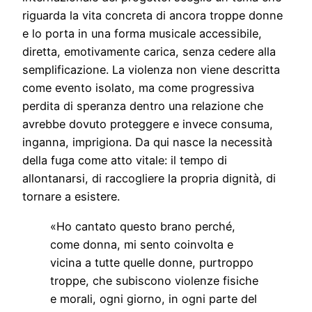
riguarda la vita concreta di ancora troppe donne
e lo porta in una forma musicale accessibile,
diretta, emotivamente carica, senza cedere alla
semplificazione. La violenza non viene descritta
come evento isolato, ma come progressiva
perdita di speranza dentro una relazione che
avrebbe dovuto proteggere e invece consuma,
inganna, imprigiona. Da qui nasce la necessità
della fuga come atto vitale: il tempo di
allontanarsi, di raccogliere la propria dignità, di
tornare a esistere.
«Ho cantato questo brano perché,
come donna, mi sento coinvolta e
vicina a tutte quelle donne, purtroppo
troppe, che subiscono violenze fisiche
e morali, ogni giorno, in ogni parte del