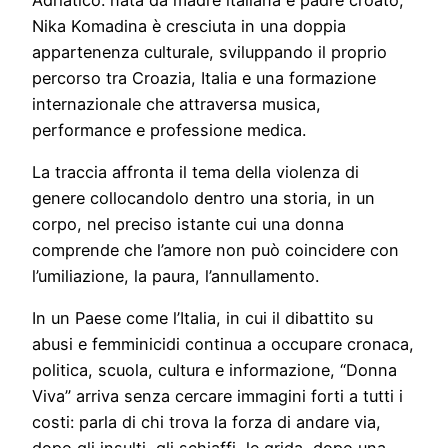
Nika Komadina è cresciuta in una doppia
appartenenza culturale, sviluppando il proprio
percorso tra Croazia, Italia e una formazione
internazionale che attraversa musica,
performance e professione medica.
La traccia affronta il tema della violenza di
genere collocandolo dentro una storia, in un
corpo, nel preciso istante cui una donna
comprende che l’amore non può coincidere con
l’umiliazione, la paura, l’annullamento.
In un Paese come l’Italia, in cui il dibattito su
abusi e femminicidi continua a occupare cronaca,
politica, scuola, cultura e informazione, “Donna
Viva” arriva senza cercare immagini forti a tutti i
costi: parla di chi trova la forza di andare via,