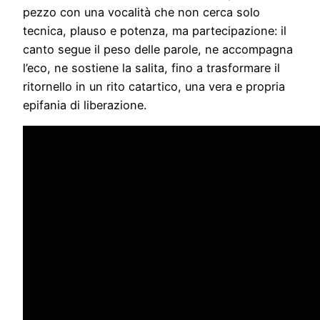
pezzo con una vocalità che non cerca solo
tecnica, plauso e potenza, ma partecipazione: il
canto segue il peso delle parole, ne accompagna
l’eco, ne sostiene la salita, fino a trasformare il
ritornello in un rito catartico, una vera e propria
epifania di liberazione.