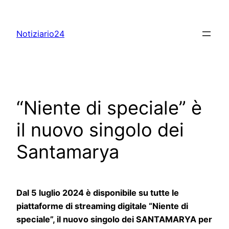
Skip
to
Notiziario24
content
“Niente di speciale” è
il nuovo singolo dei
Santamarya
Dal 5 luglio 2024 è disponibile su tutte le
piattaforme di streaming digitale “Niente di
speciale”, il nuovo singolo dei SANTAMARYA per