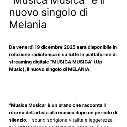
“Musica Musica” è il
nuovo singolo di
Melania
Da venerdì 19 dicembre 2025 sarà disponibile in
rotazione radiofonica e su tutte le piattaforme di
streaming digitale “MUSICA MUSICA” (Up
Music), il nuovo singolo di MELANIA.
“Musica Musica” è un brano che racconta il
ritorno dell’artista alla musica dopo un periodo di
silenzio.
Il sound sprigiona vitalità e leggerezza,