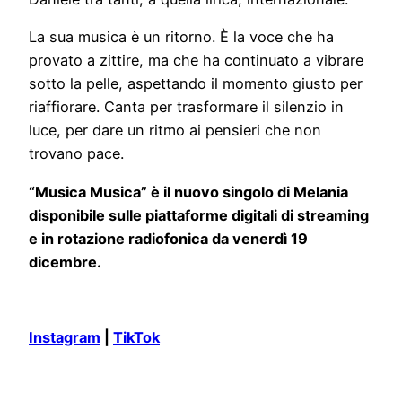
La sua musica è un ritorno. È la voce che ha
provato a zittire, ma che ha continuato a vibrare
sotto la pelle, aspettando il momento giusto per
riaffiorare. Canta per trasformare il silenzio in
luce, per dare un ritmo ai pensieri che non
trovano pace.
“Musica Musica” è il nuovo singolo di Melania
disponibile sulle piattaforme digitali di streaming
e in rotazione radiofonica da venerdì 19
dicembre.
Instagram
|
TikTok