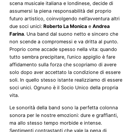
scena musicale italiana e londinese, decide di
assumersi la piena responsabilità del proprio
futuro artistico, coinvolgendo nell’avventura altri
due soci unici:
Roberto La Monica
e
Andrea
Farina
. Una band dal suono netto e sincero che
non scende a compromessi e va dritta al punto.
Proprio come accade spesso nella vita: quando
tutto sembra precipitare, l’unico appiglio è fare
affidamento sulla forza che scopriamo di avere
solo dopo aver accettato la condizione di essere
soli. In quello stesso istante realizziamo di essere
soci unici. Ognuno è il Socio Unico della propria
vita.
Le sonorità della band sono la perfetta colonna
sonora per le nostre emozioni: dure e graffianti,
ma allo stesso tempo morbide e intense.
Sentimenti contrastanti che vale la pena di