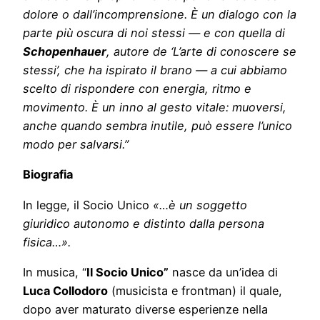
dolore o dall’incomprensione. È un dialogo con la
parte più oscura di noi stessi — e con quella di
Schopenhauer
, autore de ‘L’arte di conoscere se
stessi’, che ha ispirato il brano — a cui abbiamo
scelto di rispondere con energia, ritmo e
movimento. È un inno al gesto vitale: muoversi,
anche quando sembra inutile, può essere l’unico
modo per salvarsi.”
Biografia
In legge, il Socio Unico
«…è un soggetto
giuridico autonomo e distinto dalla persona
fisica…».
In musica, “
Il Socio Unico”
nasce da un’idea di
Luca Collodoro
(musicista e frontman) il quale,
dopo aver maturato diverse esperienze nella