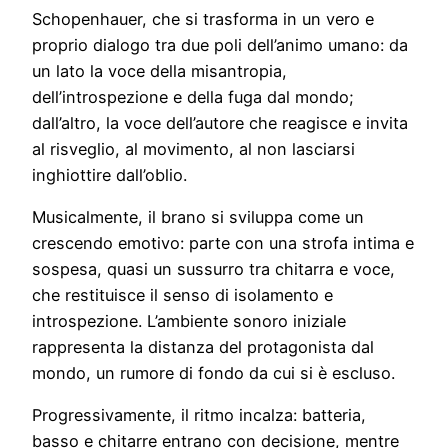
Schopenhauer, che si trasforma in un vero e
proprio dialogo tra due poli dell’animo umano: da
un lato la voce della misantropia,
dell’introspezione e della fuga dal mondo;
dall’altro, la voce dell’autore che reagisce e invita
al risveglio, al movimento, al non lasciarsi
inghiottire dall’oblio.
Musicalmente, il brano si sviluppa come un
crescendo emotivo: parte con una strofa intima e
sospesa, quasi un sussurro tra chitarra e voce,
che restituisce il senso di isolamento e
introspezione. L’ambiente sonoro iniziale
rappresenta la distanza del protagonista dal
mondo, un rumore di fondo da cui si è escluso.
Progressivamente, il ritmo incalza: batteria,
basso e chitarre entrano con decisione, mentre