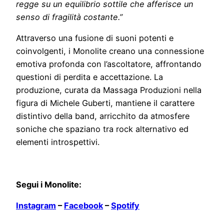
regge su un equilibrio sottile che afferisce un
senso di fragilità costante.”
Attraverso una fusione di suoni potenti e
coinvolgenti, i Monolite creano una connessione
emotiva profonda con l’ascoltatore, affrontando
questioni di perdita e accettazione. La
produzione, curata da Massaga Produzioni nella
figura di Michele Guberti, mantiene il carattere
distintivo della band, arricchito da atmosfere
soniche che spaziano tra rock alternativo ed
elementi introspettivi.
Segui i Monolite:
Instagram
–
Facebook
–
Spotify