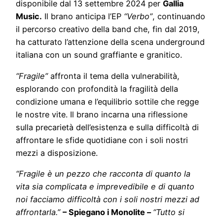
disponibile dal 13 settembre 2024 per
Gallia
Music.
Il brano anticipa l’EP
“Verbo”
, continuando
il percorso creativo della band che, fin dal 2019,
ha catturato l’attenzione della scena underground
italiana con un sound graffiante e granitico.
“Fragile”
affronta il tema della vulnerabilità,
esplorando con profondità la fragilità della
condizione umana e l’equilibrio sottile che regge
le nostre vite. Il brano incarna una riflessione
sulla precarietà dell’esistenza e sulla difficoltà di
affrontare le sfide quotidiane con i soli nostri
mezzi a disposizione.
“Fragile è un pezzo che racconta di quanto la
vita sia complicata e imprevedibile e di quanto
noi facciamo difficoltà con i soli nostri mezzi ad
affrontarla.”
– Spiegano i Monolite –
“Tutto si