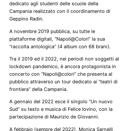
dedicato agli studenti delle scuole della
Campania realizzato con il coordinamento di
Geppino Radin.
A novembre 2019 pubblica, su tutte le
piattaforme digitali, “Napoli@Colori” la sua
“raccolta antologica” (4 album con 68 brani).
Tra il 2019 ed il 2022, nei periodi non soggetti al
lockdown pandemico, è ancora protagonista in
concerto con “Napoli@colori” che presenta al
pubblico attraverso un tour dedicato ai “teatri di
frontiera” della Campania.
A gennaio del 2022 esce il singolo “Un nuovo
Sud” su testo e musica di Felice Iovino, con la
partecipazione di Maurizio de Giovanni.
A febbraio (sempre del 2022), Monica Sarnelli