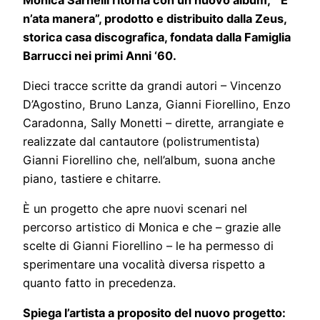
n’ata manera”, prodotto e distribuito dalla Zeus,
storica casa discografica, fondata dalla Famiglia
Barrucci nei primi Anni ‘60.
Dieci tracce scritte da grandi autori – Vincenzo
D’Agostino, Bruno Lanza, Gianni Fiorellino, Enzo
Caradonna, Sally Monetti – dirette, arrangiate e
realizzate dal cantautore (polistrumentista)
Gianni Fiorellino che, nell’album, suona anche
piano, tastiere e chitarre.
È un progetto che apre nuovi scenari nel
percorso artistico di Monica e che – grazie alle
scelte di Gianni Fiorellino – le ha permesso di
sperimentare una vocalità diversa rispetto a
quanto fatto in precedenza.
Spiega l’artista a proposito del nuovo progetto: