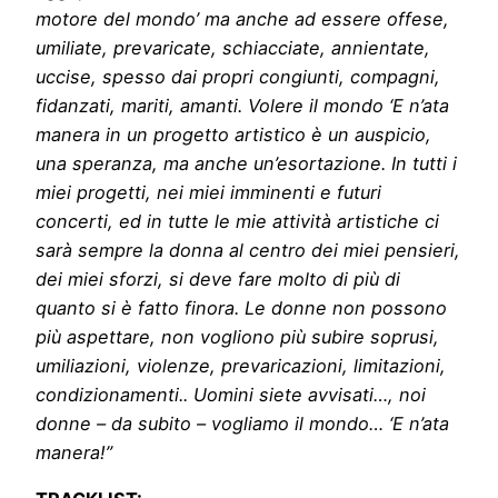
motore del mondo’ ma anche ad essere offese,
umiliate, prevaricate, schiacciate, annientate,
uccise, spesso dai propri congiunti, compagni,
fidanzati, mariti, amanti. Volere il mondo ‘E n’ata
manera in un progetto artistico è un auspicio,
una speranza, ma anche un’esortazione. In tutti i
miei progetti, nei miei imminenti e futuri
concerti, ed in tutte le mie attività artistiche ci
sarà sempre la donna al centro dei miei pensieri,
dei miei sforzi, si deve fare molto di più di
quanto si è fatto finora. Le donne non possono
più aspettare, non vogliono più subire soprusi,
umiliazioni, violenze, prevaricazioni, limitazioni,
condizionamenti.. Uomini siete avvisati…, noi
donne – da subito – vogliamo il mondo… ‘E n’ata
manera!”