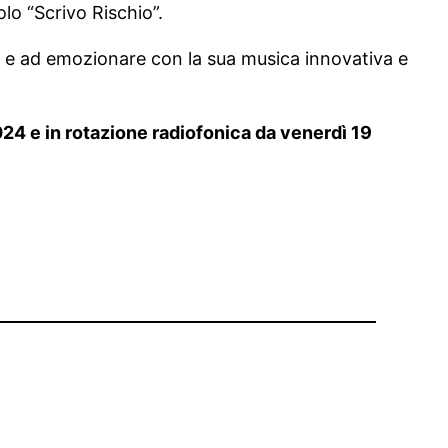
olo “Scrivo Rischio”.
 e ad emozionare con la sua musica innovativa e
2024 e in rotazione radiofonica da venerdì 19