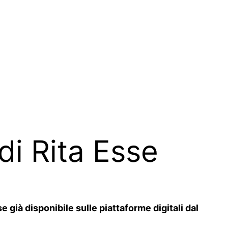
di Rita Esse
 già disponibile sulle piattaforme digitali dal