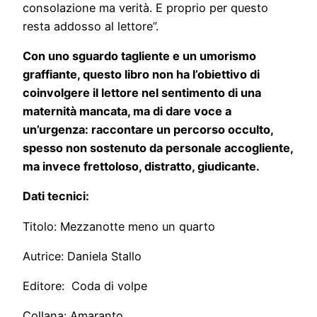
consolazione ma verità. E proprio per questo
resta addosso al lettore”.
Con uno sguardo tagliente e un umorismo
graffiante, questo libro non ha l’obiettivo di
coinvolgere il lettore nel sentimento di una
maternità mancata, ma di dare voce a
un’urgenza: raccontare un percorso occulto,
spesso non sostenuto da personale accogliente,
ma invece frettoloso, distratto, giudicante.
Dati tecnici:
Titolo: Mezzanotte meno un quarto
Autrice: Daniela Stallo
Editore: ‎ Coda di volpe
Collana: Amaranto