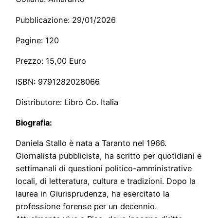
Pubblicazione: 29/01/2026
Pagine: 120
Prezzo: 15,00 Euro
ISBN: 9791282028066
Distributore: Libro Co. Italia
Biografia:
Daniela Stallo è nata a Taranto nel 1966.
Giornalista pubblicista, ha scritto per quotidiani e
settimanali di questioni politico-amministrative
locali, di letteratura, cultura e tradizioni. Dopo la
laurea in Giurisprudenza, ha esercitato la
professione forense per un decennio.