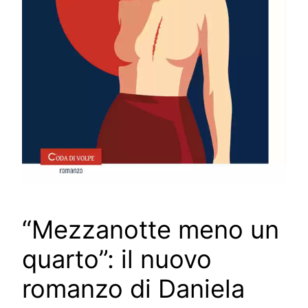
“Mezzanotte meno un
quarto”: il nuovo
romanzo di Daniela