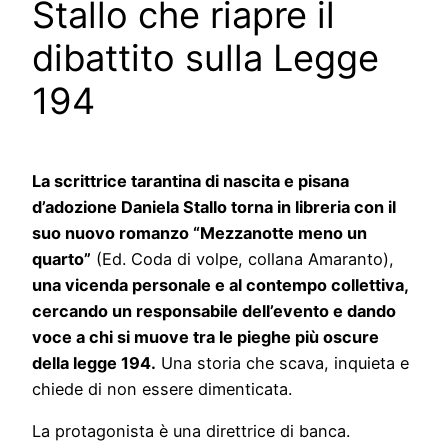
Stallo che riapre il
dibattito sulla Legge
194
La scrittrice tarantina di nascita e pisana
d’adozione Daniela Stallo torna in libreria con il
suo nuovo romanzo “Mezzanotte meno un
quarto”
(Ed. Coda di volpe, collana Amaranto),
una vicenda personale e al contempo collettiva,
cercando un responsabile dell’evento e dando
voce a chi si muove tra le pieghe più oscure
della legge 194.
Una storia che scava, inquieta e
chiede di non essere dimenticata.
La protagonista è una direttrice di banca.