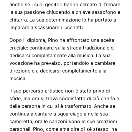
anche se i suoi genitori hanno cercato di frenare
la sua passione chiudendo a chiave sassofono e
chitarra. La sua determinazione lo ha portato a
imparare a scassinare i lucchetti.
Dopo il diploma, Pino ha affrontato una scelta
cruciale: continuare sulla strada tradizionale o
dedicarsi completamente alla musica. La sua
vocazione ha prevalso, portandolo a cambiare
direzione e a dedicarsi completamente alla
musica.
Il suo percorso artistico non è stato privo di
sfide, ma ora si trova soddisfatto di ciò che fa e
della persona in cui si è trasformato. Anche se
continua a cantare a squarciagola nella sua
cameretta, ora le canzoni sono le sue creazioni
personali. Pino, come ama dire di sé stesso, ha