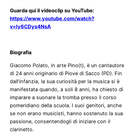
Guarda qui il videoclip su YouTube:
https://www.youtube.com/watch?
v=Iy6CDys4NsA
Biografia
Giacomo Polato, in arte Pino(t), è un cantautore
di 24 anni originario di Piove di Sacco (PD). Fin
dall’infanzia, la sua curiosità per la musica si è
manifestata quando, a soli 8 anni, ha chiesto di
imparare a suonare la tromba presso il corso
pomeridiano della scuola. I suoi genitori, anche
se non erano musicisti, hanno sostenuto la sua
passione, consentendogli di iniziare con il
clarinetto.