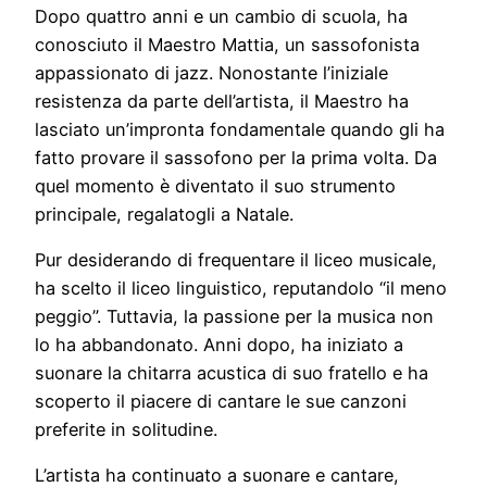
Dopo quattro anni e un cambio di scuola, ha
conosciuto il Maestro Mattia, un sassofonista
appassionato di jazz. Nonostante l’iniziale
resistenza da parte dell’artista, il Maestro ha
lasciato un’impronta fondamentale quando gli ha
fatto provare il sassofono per la prima volta. Da
quel momento è diventato il suo strumento
principale, regalatogli a Natale.
Pur desiderando di frequentare il liceo musicale,
ha scelto il liceo linguistico, reputandolo “il meno
peggio”. Tuttavia, la passione per la musica non
lo ha abbandonato. Anni dopo, ha iniziato a
suonare la chitarra acustica di suo fratello e ha
scoperto il piacere di cantare le sue canzoni
preferite in solitudine.
L’artista ha continuato a suonare e cantare,