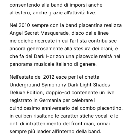
consentendo alla band di imporsi anche
all’estero, anche grazie all’attività live.
Nel 2010 sempre con la band piacentina realizza
Angel Secret Masquerade, disco dalle linee
melodiche ricercate in cui l’artista contribuisce
ancora generosamente alla stesura dei brani, e
che fa dei Dark Horizon una piacevole realtà nel
panorama musicale italiano di genere.
Nell’estate del 2012 esce per l’etichetta
Underground Symphony Dark Light Shades
Deluxe Edition, doppio-cd contenente un live
registrato in Germania per celebrare il
quindicesimo anniversario del combo piacentino,
in cui ben risaltano le caratteristiche vocali e le
doti di intrattenimento del front man, ormai
sempre più leader all’interno della band.