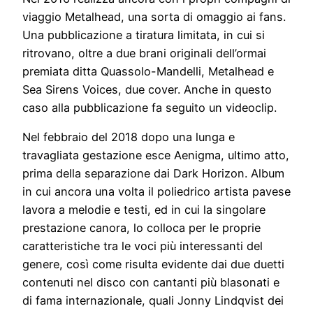
viaggio Metalhead, una sorta di omaggio ai fans.
Una pubblicazione a tiratura limitata, in cui si
ritrovano, oltre a due brani originali dell’ormai
premiata ditta Quassolo-Mandelli, Metalhead e
Sea Sirens Voices, due cover. Anche in questo
caso alla pubblicazione fa seguito un videoclip.
Nel febbraio del 2018 dopo una lunga e
travagliata gestazione esce Aenigma, ultimo atto,
prima della separazione dai Dark Horizon. Album
in cui ancora una volta il poliedrico artista pavese
lavora a melodie e testi, ed in cui la singolare
prestazione canora, lo colloca per le proprie
caratteristiche tra le voci più interessanti del
genere, così come risulta evidente dai due duetti
contenuti nel disco con cantanti più blasonati e
di fama internazionale, quali Jonny Lindqvist dei