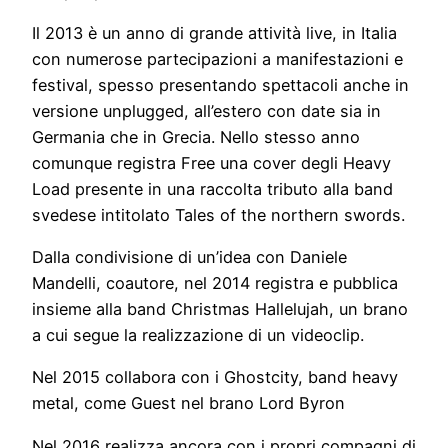
Il 2013 è un anno di grande attività live, in Italia
con numerose partecipazioni a manifestazioni e
festival, spesso presentando spettacoli anche in
versione unplugged, all’estero con date sia in
Germania che in Grecia. Nello stesso anno
comunque registra Free una cover degli Heavy
Load presente in una raccolta tributo alla band
svedese intitolato Tales of the northern swords.
Dalla condivisione di un’idea con Daniele
Mandelli, coautore, nel 2014 registra e pubblica
insieme alla band Christmas Hallelujah, un brano
a cui segue la realizzazione di un videoclip.
Nel 2015 collabora con i Ghostcity, band heavy
metal, come Guest nel brano Lord Byron
Nel 2016 realizza ancora con i propri compagni di