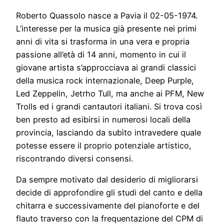
Roberto Quassolo nasce a Pavia il 02-05-1974.
L’interesse per la musica già presente nei primi
anni di vita si trasforma in una vera e propria
passione all’età di 14 anni, momento in cui il
giovane artista s’approcciava ai grandi classici
della musica rock internazionale, Deep Purple,
Led Zeppelin, Jetrho Tull, ma anche ai PFM, New
Trolls ed i grandi cantautori italiani. Si trova così
ben presto ad esibirsi in numerosi locali della
provincia, lasciando da subìto intravedere quale
potesse essere il proprio potenziale artistico,
riscontrando diversi consensi.
Da sempre motivato dal desiderio di migliorarsi
decide di approfondire gli studi del canto e della
chitarra e successivamente del pianoforte e del
flauto traverso con la frequentazione del CPM di