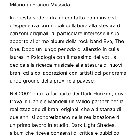
Milano di Franco Mussida.
In questa sede entra in contatto con musicisti
d’esperienza con i quali collabora alla stesura di
canzoni originali, di particolare interesse il suo
apporto al primo album della rock band Eva, The
One. Dopo un lungo periodo di silenzio in cui si
laurea in Psicologia con il massimo dei voti, si
dedica alla ricerca musicale alla stesura di nuovi
brani ed a collaborazioni con artisti del panorama
underground della provincia pavese.
Nel 2002 entra a far parte dei Dark Horizon, dove
trova in Daniele Mandelli un valido partner per la
realizzazione di brani originali che a distanza di
due anni si concretizzano nella realizzazione di
un primo lavoro in studio, Dark Light Shades,
album che riceve consensi di critica e pubblico