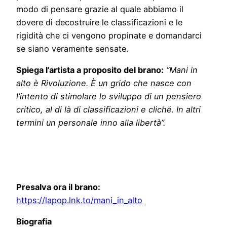
modo di pensare grazie al quale abbiamo il
dovere di decostruire le classificazioni e le
rigidità che ci vengono propinate e domandarci
se siano veramente sensate.
Spiega l’artista a proposito del brano:
“Mani in
alto è Rivoluzione. È un grido che nasce con
l’intento di stimolare lo sviluppo di un pensiero
critico, al di là di classificazioni e cliché. In altri
termini un personale inno alla libertà”.
Presalva ora il brano:
https://lapop.lnk.to/mani_in_alto
Biografia