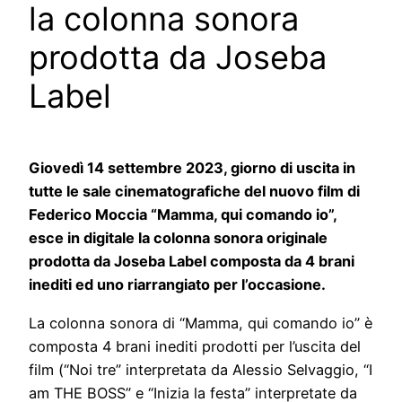
la colonna sonora
prodotta da Joseba
Label
Giovedì 14 settembre 2023, giorno di uscita in
tutte le sale cinematografiche del nuovo film di
Federico Moccia “Mamma, qui comando io”,
esce in digitale la colonna sonora originale
prodotta da Joseba Label composta da 4 brani
inediti ed uno riarrangiato per l’occasione.
La colonna sonora di “Mamma, qui comando io” è
composta 4 brani inediti prodotti per l’uscita del
film (“Noi tre” interpretata da Alessio Selvaggio, “I
am THE BOSS” e “Inizia la festa” interpretate da