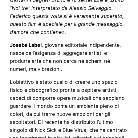
“Noi tre” interpretato da Alessio Selvaggio.
Federico questa volta si è veramente superato,
questo film è speciale per il grande messaggio
d’amore che contiene».
Joseba Label
, giovane editoriale indipendente,
nasce dall’esigenza di aggregare artisti e
produrre arte che non cerca né schemi né
numeri, ma vibrazioni.
L’obiettivo è stato quello di creare uno spazio
fisico e discografico pronta a ospitare artisti
capaci di comporre opere musicali che sappiano
guardare il mondo come un ambiente pieno di
colori, da cui trarre nuove emozioni per gli
ascoltatori. Di recente ha distribuito l’ultimo
singolo di Nick Sick e Blue Virus, che ha centrato